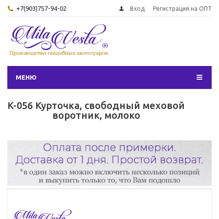
+7(903)757-94-02
Вход
Регистрация на ОПТ
МЕНЮ
K-056 Курточка, свободный меховой
воротник, молоко