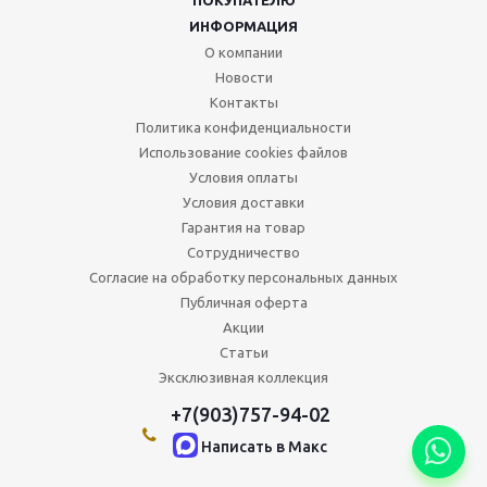
ИНФОРМАЦИЯ
О компании
Новости
Контакты
Политика конфиденциальности
Использование cookies файлов
Условия оплаты
Условия доставки
Гарантия на товар
Сотрудничество
Согласие на обработку персональных данных
Публичная оферта
Акции
Статьи
Эксклюзивная коллекция
+7(903)757-94-02
Написать в Maкс