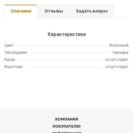
Описание
Отзывы
Задать вопрос
Характеристики
Цвет
Молочный
Тип изделия
Накидка
Рукав
отсутствует
Воротник
отсутствует
КОМПАНИЯ
ПОКУПАТЕЛЮ