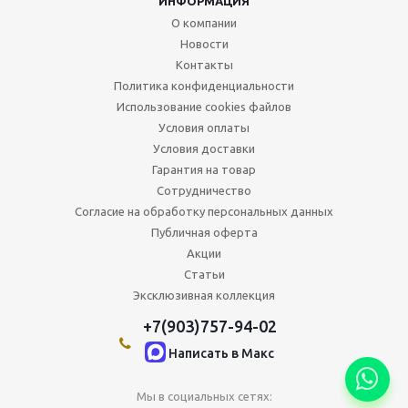
ИНФОРМАЦИЯ
О компании
Новости
Контакты
Политика конфиденциальности
Использование cookies файлов
Условия оплаты
Условия доставки
Гарантия на товар
Сотрудничество
Согласие на обработку персональных данных
Публичная оферта
Акции
Статьи
Эксклюзивная коллекция
+7(903)757-94-02
Написать в Maкс
Мы в социальных сетях: