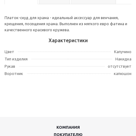
Платок-снуд для храма - идеальный аксессуар для венчания,
крещения, посещения храма. Выполнен из мягкого евро фатина и
качественного красивого кружева.
Характеристики
Цвет
Капучино
Тип изделия
Накидка
Рукав
отсутствует
Воротник
капюшон
КОМПАНИЯ
ПОКУПАТЕЛЮ