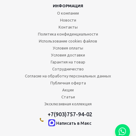
ИНФОРМАЦИЯ
О компании
Новости
Контакты
Политика конфиденциальности
Использование cookies файлов
Условия оплаты
Условия доставки
Гарантия на товар
Сотрудничество
Согласие на обработку персональных данных
Публичная оферта
Акции
Статьи
Эксклюзивная коллекция
+7(903)757-94-02
Написать в Maкс