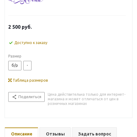
2 500
руб.
Доступно к заказу
Размер
б/р
-
Таблица размеров
Цена действительна только для интернет-
Поделиться
магазина и может отличаться от цен в
розничных магазинах
Описание
Отзывы
Задать вопрос