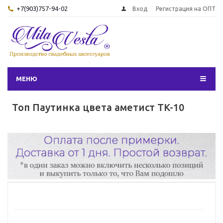
+7(903)757-94-02
Вход
Регистрация на ОПТ
МЕНЮ
Топ Паутинка цвета аметист TK-10