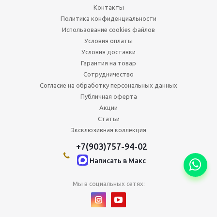
Контакты
Политика конфиденциальности
Использование cookies файлов
Условия оплаты
Условия доставки
Гарантия на товар
Сотрудничество
Согласие на обработку персональных данных
Публичная оферта
Акции
Статьи
Эксклюзивная коллекция
+7(903)757-94-02
Написать в Maкс
Мы в социальных сетях: