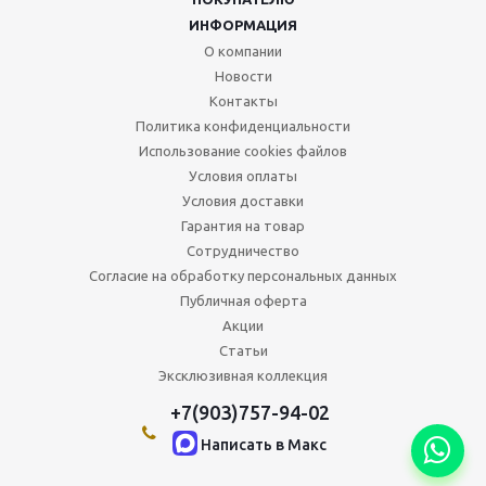
ИНФОРМАЦИЯ
О компании
Новости
Контакты
Политика конфиденциальности
Использование cookies файлов
Условия оплаты
Условия доставки
Гарантия на товар
Сотрудничество
Согласие на обработку персональных данных
Публичная оферта
Акции
Статьи
Эксклюзивная коллекция
+7(903)757-94-02
Написать в Maкс