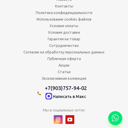
Контакты
Политика конфиденциальности
Использование cookies файлов
Условия оплаты
Условия доставки
Гарантия на товар
Сотрудничество
Согласие на обработку персональных данных
Публичная оферта
Акции
Статьи
Эксклюзивная коллекция
+7(903)757-94-02
Написать в Maкс
Мы в социальных сетях: