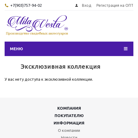
+7(903)757-94-02
Вход
Регистрация на ОПТ
МЕНЮ
Эксклюзивная коллекция
У вас нету доступа к эксклюзивной коллекции.
КОМПАНИЯ
ПОКУПАТЕЛЮ
ИНФОРМАЦИЯ
О компании
Новости