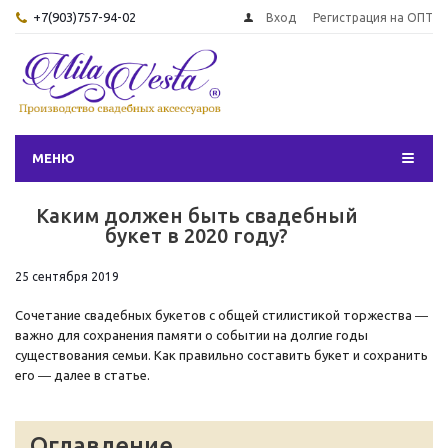
+7(903)757-94-02
Вход
Регистрация на ОПТ
МЕНЮ
Каким должен быть свадебный
букет в 2020 году?
25 сентября 2019
Сочетание свадебных букетов с общей стилистикой торжества ―
важно для сохранения памяти о событии на долгие годы
существования семьи. Как правильно составить букет и сохранить
его ― далее в статье.
Оглавление