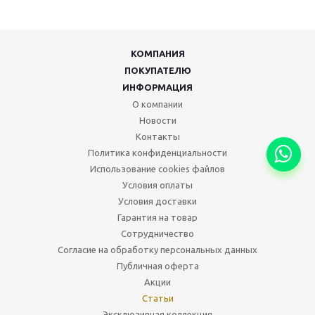
КОМПАНИЯ
ПОКУПАТЕЛЮ
ИНФОРМАЦИЯ
О компании
Новости
Контакты
Политика конфиденциальности
Использование cookies файлов
Условия оплаты
Условия доставки
Гарантия на товар
Сотрудничество
Согласие на обработку персональных данных
Публичная оферта
Акции
Статьи
Эксклюзивная коллекция