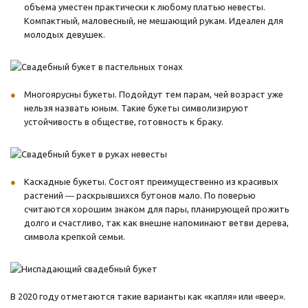
объема уместен практически к любому платью невесты.
Компактный, маловесный, не мешающий рукам. Идеален для
молодых девушек.
Многоярусны букеты. Подойдут тем парам, чей возраст уже
нельзя назвать юным. Такие букеты символизируют
устойчивость в обществе, готовность к браку.
Каскадные букеты. Состоят преимущественно из красивых
растений ― раскрывшихся бутонов мало. По поверью
считаются хорошим знаком для пары, планирующей прожить
долго и счастливо, так как внешне напоминают ветви дерева,
символа крепкой семьи.
В 2020 году отметаются такие варианты как «капля» или «веер».