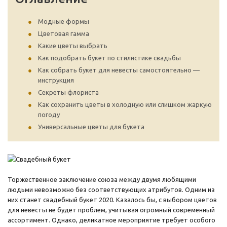
Модные формы
Цветовая гамма
Какие цветы выбрать
Как подобрать букет по стилистике свадьбы
Как собрать букет для невесты самостоятельно ―
инструкция
Секреты флориста
Как сохранить цветы в холодную или слишком жаркую
погоду
Универсальные цветы для букета
Торжественное заключение союза между двумя любящими
людьми невозможно без соответствующих атрибутов. Одним из
них станет свадебный букет 2020. Казалось бы, с выбором цветов
для невесты не будет проблем, учитывая огромный современный
ассортимент. Однако, деликатное мероприятие требует особого