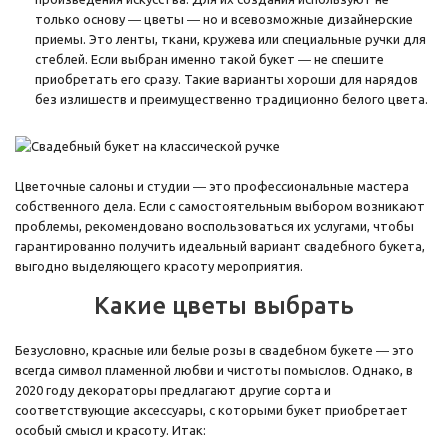
только основу ― цветы ― но и всевозможные дизайнерские
приемы. Это ленты, ткани, кружева или специальные ручки для
стеблей. Если выбран именно такой букет ― не спешите
приобретать его сразу. Такие варианты хороши для нарядов
без излишеств и преимущественно традиционно белого цвета.
Цветочные салоны и студии ― это профессиональные мастера
собственного дела. Если с самостоятельным выбором возникают
проблемы, рекомендовано воспользоваться их услугами, чтобы
гарантированно получить идеальный вариант свадебного букета,
выгодно выделяющего красоту мероприятия.
Какие цветы выбрать
Безусловно, красные или белые розы в свадебном букете ― это
всегда символ пламенной любви и чистоты помыслов. Однако, в
2020 году декораторы предлагают другие сорта и
соответствующие аксессуары, с которыми букет приобретает
особый смысл и красоту. Итак: