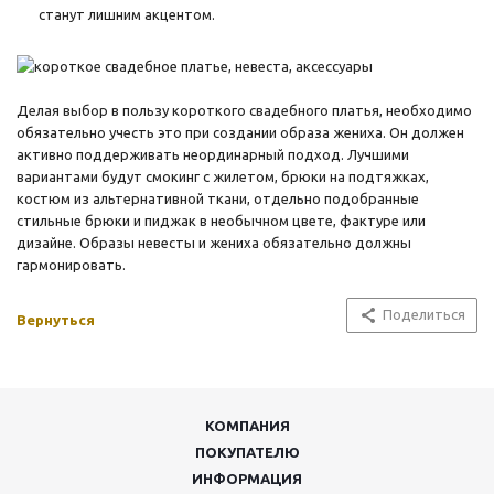
станут лишним акцентом.
Делая выбор в пользу короткого свадебного платья, необходимо
обязательно учесть это при создании образа жениха. Он должен
активно поддерживать неординарный подход. Лучшими
вариантами будут смокинг с жилетом, брюки на подтяжках,
костюм из альтернативной ткани, отдельно подобранные
стильные брюки и пиджак в необычном цвете, фактуре или
дизайне. Образы невесты и жениха обязательно должны
гармонировать.
Поделиться
Вернуться
КОМПАНИЯ
ПОКУПАТЕЛЮ
ИНФОРМАЦИЯ