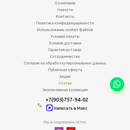
О компании
Новости
Контакты
Политика конфиденциальности
Использование cookies файлов
Условия оплаты
Условия доставки
Гарантия на товар
Сотрудничество
Согласие на обработку персональных данных
Публичная оферта
Акции
Статьи
Эксклюзивная коллекция
+7(903)757-94-02
Написать в Maкс
Мы в социальных сетях: