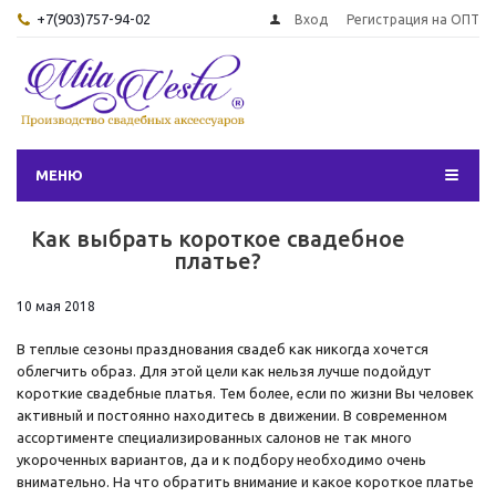
+7(903)757-94-02
Вход
Регистрация на ОПТ
МЕНЮ
Как выбрать короткое свадебное
платье?
10 мая 2018
В теплые сезоны празднования свадеб как никогда хочется
облегчить образ. Для этой цели как нельзя лучше подойдут
короткие свадебные платья. Тем более, если по жизни Вы человек
активный и постоянно находитесь в движении. В современном
ассортименте специализированных салонов не так много
укороченных вариантов, да и к подбору необходимо очень
внимательно. На что обратить внимание и какое короткое платье