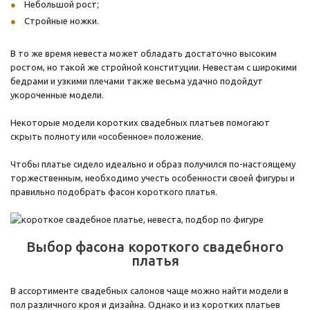
Небольшой рост;
Стройные ножки.
В то же время невеста может обладать достаточно высоким
ростом, но такой же стройной конституции. Невестам с широкими
бедрами и узкими плечами также весьма удачно подойдут
укороченные модели.
Некоторые модели коротких свадебных платьев помогают
скрыть полноту или «особенное» положение.
Чтобы платье сидело идеально и образ получился по-настоящему
торжественным, необходимо учесть особенности своей фигуры и
правильно подобрать фасон короткого платья.
Выбор фасона короткого свадебного
платья
В ассортименте свадебных салонов чаще можно найти модели в
пол различного кроя и дизайна. Однако и из коротких платьев