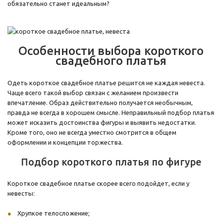
обязательно станет идеальным?
Особенности выбора короткого
свадебного платья
Одеть короткое свадебное платье решится не каждая невеста.
Чаще всего такой выбор связан с желанием произвести
впечатление. Образ действительно получается необычным,
правда не всегда в хорошем смысле. Неправильный подбор платья
может исказить достоинства фигуры и выявить недостатки.
Кроме того, оно не всегда уместно смотрится в общем
оформлении и концепции торжества.
Подбор короткого платья по фигуре
Короткое свадебное платье скорее всего подойдет, если у
невесты:
Хрупкое телосложение;