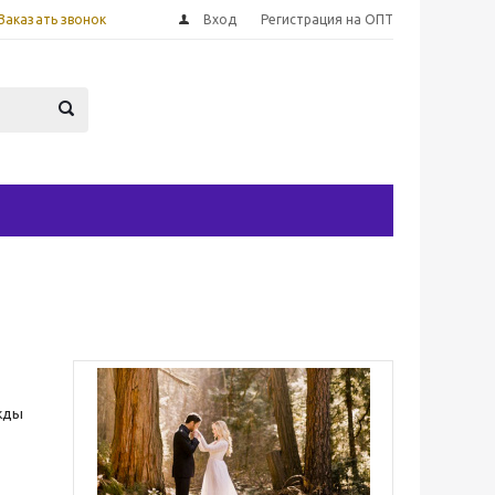
Заказать звонок
Вход
Регистрация на ОПТ
ажды