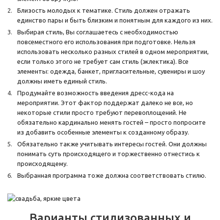
Близость молодых к тематике. Стиль должен отражать
единство пары и быть близким и понятным для каждого из них.
Выбирая стиль, Вы соглашаетесь с необходимостью
повсеместного его использования при подготовке. Нельзя
использовать несколько разных стилей в одном мероприятии,
если только этого не требует сам стиль (эклектика). Все
элементы: одежда, банкет, пригласительные, сувениры и шоу
должны иметь единый стиль.
Продумайте возможность введения дресс-кода на
мероприятии. Этот фактор поддержат далеко не все, но
некоторые стили просто требуют перевоплощений. Не
обязательно кардинально менять гостей – просто попросите
из добавить особенные элементы к созданному образу.
Обязательно также учитывать интересы гостей. Они должны
понимать суть происходящего и торжественно отнестись к
происходящему.
Выбранная программа тоже должна соответствовать стилю.
Варианты стилизованных и