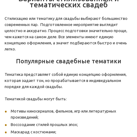
тематических свадеб
Стилизацию или тематику для свадьбы выбирают большинство
современных пар. Подготовленное мероприятие выглядит
целостно и аккуратно. Процесс подготовки значительно проще,
чем кажется на самом деле. Все элементы имеют единую
концепцию оформления, а значит подбираются быстро и очень
легко.
Популярные свадебные тематики
Тематика представляет собой единую концепцию оформления,
которая задает тон, но прорабатывается в индивидуальном
порядке для каждой свадьбы.
Тематикой свадьбы могут быть:
Мотивы киносериалов, фильмов, игр или литературных
произведений;
Воссоздание стилей прошлых эпох;
Маскарад с костюмами;