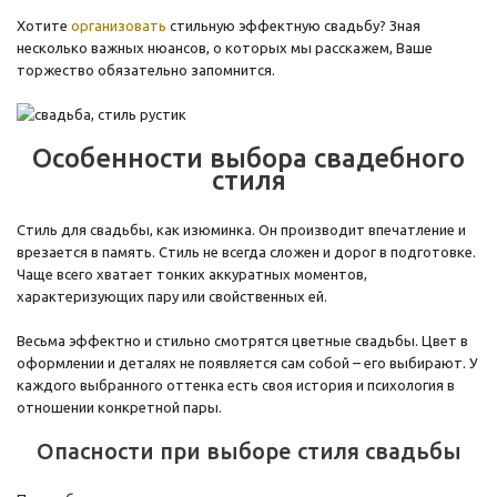
Хотите
организовать
стильную эффектную свадьбу? Зная
несколько важных нюансов, о которых мы расскажем, Ваше
торжество обязательно запомнится.
Особенности выбора свадебного
стиля
Стиль для свадьбы, как изюминка. Он производит впечатление и
врезается в память. Стиль не всегда сложен и дорог в подготовке.
Чаще всего хватает тонких аккуратных моментов,
характеризующих пару или свойственных ей.
Весьма эффектно и стильно смотрятся цветные свадьбы. Цвет в
оформлении и деталях не появляется сам собой – его выбирают. У
каждого выбранного оттенка есть своя история и психология в
отношении конкретной пары.
Опасности при выборе стиля свадьбы