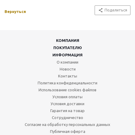
Поделиться
Вернуться
КОМПАНИЯ
ПОКУПАТЕЛЮ
ИНФОРМАЦИЯ
О компании
Новости
Контакты
Политика конфиденциальности
Использование cookies файлов
Условия оплаты
Условия доставки
Гарантия на товар
Сотрудничество
Согласие на обработку персональных данных
Публичная оферта