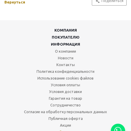
Поделиться
Вернуться
КОМПАНИЯ
ПОКУПАТЕЛЮ
ИНФОРМАЦИЯ
О компании
Новости
Контакты
Политика конфиденциальности
Использование cookies файлов
Условия оплаты
Условия доставки
Гарантия на товар
Сотрудничество
Согласие на обработку персональных данных
Публичная оферта
Акции