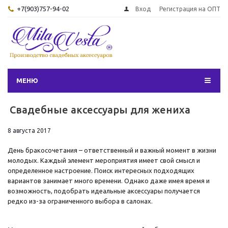
+7(903)757-94-02
Вход
Регистрация на ОПТ
МЕНЮ
Свадебные аксессуары для жениха
8 августа 2017
День бракосочетания – ответственный и важный момент в жизни
молодых. Каждый элемент мероприятия имеет свой смысл и
определенное настроение. Поиск интересных подходящих
вариантов занимает много времени. Однако даже имея время и
возможность, подобрать идеальные аксессуары получается
редко из-за ограниченного выбора в салонах.