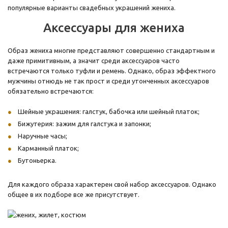
популярные варианты свадебных украшений жениха.
Аксессуары для жениха
Образ жениха многие представляют совершенно стандартным и
даже примитивным, а значит среди аксессуаров часто
встречаются только туфли и ремень. Однако, образ эффектного
мужчины отнюдь не так прост и среди утонченных аксессуаров
обязательно встречаются:
Шейные украшения: галстук, бабочка или шейный платок;
Бижутерия: зажим для галстука и запонки;
Наручные часы;
Карманный платок;
Бутоньерка.
Для каждого образа характерен свой набор аксессуаров. Однако
общее в их подборе все же присутствует.