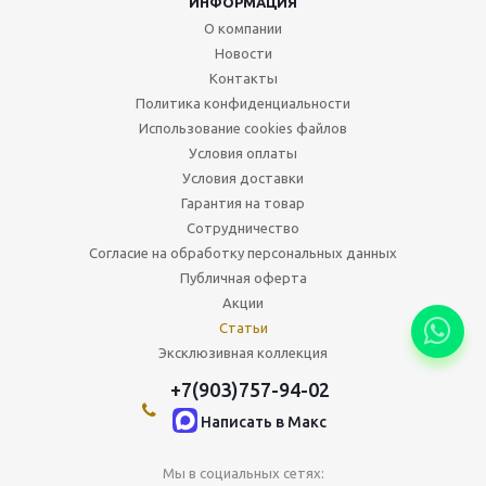
ИНФОРМАЦИЯ
О компании
Новости
Контакты
Политика конфиденциальности
Использование cookies файлов
Условия оплаты
Условия доставки
Гарантия на товар
Сотрудничество
Согласие на обработку персональных данных
Публичная оферта
Акции
Статьи
Эксклюзивная коллекция
+7(903)757-94-02
Написать в Maкс
Мы в социальных сетях: