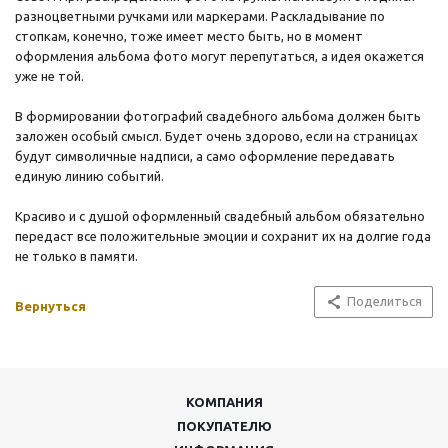
разноцветными ручками или маркерами. Раскладывание по
стопкам, конечно, тоже имеет место быть, но в момент
оформления альбома фото могут перепутаться, а идея окажется
уже не той.
В формировании фотографий свадебного альбома должен быть
заложен особый смысл. Будет очень здорово, если на страницах
будут символичные надписи, а само оформление передавать
единую линию событий.
Красиво и с душой оформленный свадебный альбом обязательно
передаст все положительные эмоции и сохранит их на долгие года
не только в памяти.
Поделиться
Вернуться
КОМПАНИЯ
ПОКУПАТЕЛЮ