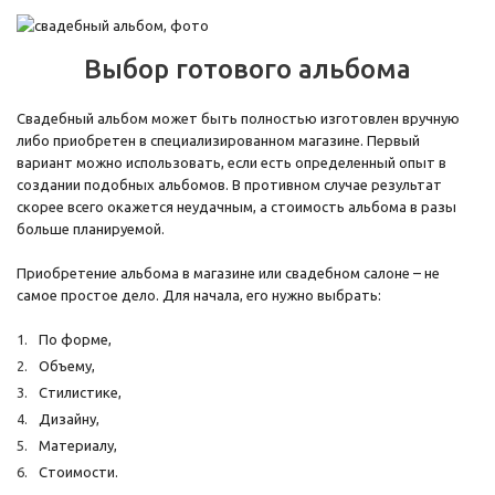
Выбор готового альбома
Свадебный альбом может быть полностью изготовлен вручную
либо приобретен в специализированном магазине. Первый
вариант можно использовать, если есть определенный опыт в
создании подобных альбомов. В противном случае результат
скорее всего окажется неудачным, а стоимость альбома в разы
больше планируемой.
Приобретение альбома в магазине или свадебном салоне – не
самое простое дело. Для начала, его нужно выбрать:
По форме,
Объему,
Стилистике,
Дизайну,
Материалу,
Стоимости.