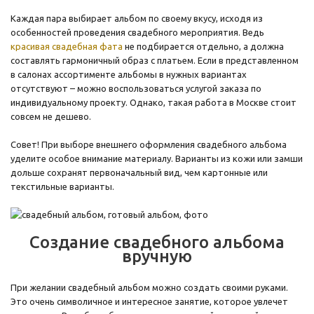
Каждая пара выбирает альбом по своему вкусу, исходя из
особенностей проведения свадебного мероприятия. Ведь
красивая свадебная фата
не подбирается отдельно, а должна
составлять гармоничный образ с платьем. Если в представленном
в салонах ассортименте альбомы в нужных вариантах
отсутствуют – можно воспользоваться услугой заказа по
индивидуальному проекту. Однако, такая работа в Москве стоит
совсем не дешево.
Совет! При выборе внешнего оформления свадебного альбома
уделите особое внимание материалу. Варианты из кожи или замши
дольше сохранят первоначальный вид, чем картонные или
текстильные варианты.
Создание свадебного альбома
вручную
При желании свадебный альбом можно создать своими руками.
Это очень символичное и интересное занятие, которое увлечет