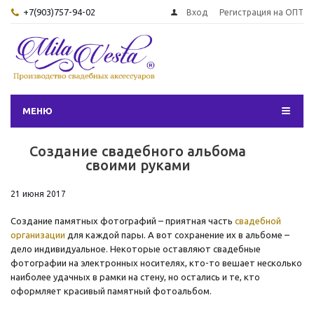
+7(903)757-94-02
Вход
Регистрация на ОПТ
МЕНЮ
Создание свадебного альбома
своими руками
21 июня 2017
Создание памятных фотографий – приятная часть
свадебной
организации
для каждой пары. А вот сохранение их в альбоме –
дело индивидуальное. Некоторые оставляют свадебные
фотографии на электронных носителях, кто-то вешает несколько
наиболее удачных в рамки на стену, но остались и те, кто
оформляет красивый памятный фотоальбом.