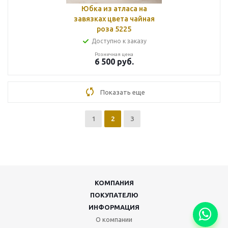
Юбка из атласа на
завязках цвета чайная
роза 5225
Доступно к заказу
Розничная цена
6 500
руб.
Показать еще
1
2
3
КОМПАНИЯ
ПОКУПАТЕЛЮ
ИНФОРМАЦИЯ
О компании