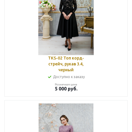
TKS-02 Топ корд-
стрейч, рукав 3.4,
черный
Доступно к заказу
Розничная цена
5 000
руб.