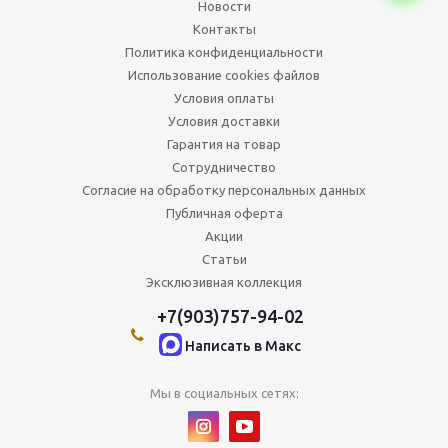
Новости
Контакты
Политика конфиденциальности
Использование cookies файлов
Условия оплаты
Условия доставки
Гарантия на товар
Сотрудничество
Согласие на обработку персональных данных
Публичная оферта
Акции
Статьи
Эксклюзивная коллекция
+7(903)757-94-02
Написать в Maкс
Мы в социальных сетях: