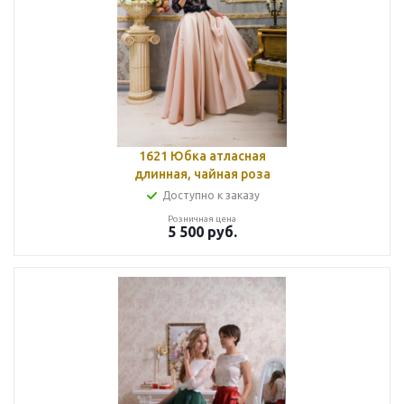
1621 Юбка атласная
длинная, чайная роза
Доступно к заказу
Розничная цена
5 500
руб.