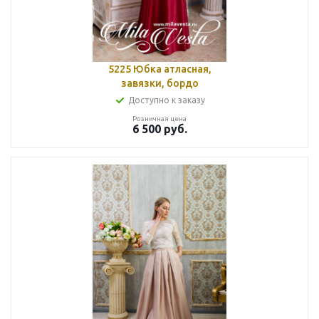
5225 Юбка атласная,
завязки, бордо
Доступно к заказу
Розничная цена
6 500
руб.