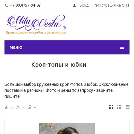
+7(903)757-94-02
Вход
Регистрация на ОПТ
МЕНЮ
Кроп-топы и юбки
Большой выбор кружевных кроп-топов и юбок. Эксклюзивные
поставки в регионы. Фото и цены по запросу - звоните,
пишите!