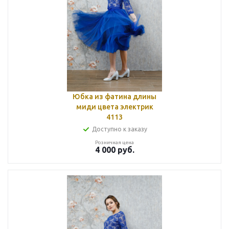
Юбка из фатина длины
миди цвета электрик
4113
Доступно к заказу
Розничная цена
4 000
руб.