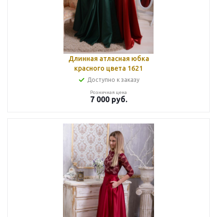
Длинная атласная юбка
красного цвета 1621
Доступно к заказу
Розничная цена
7 000
руб.