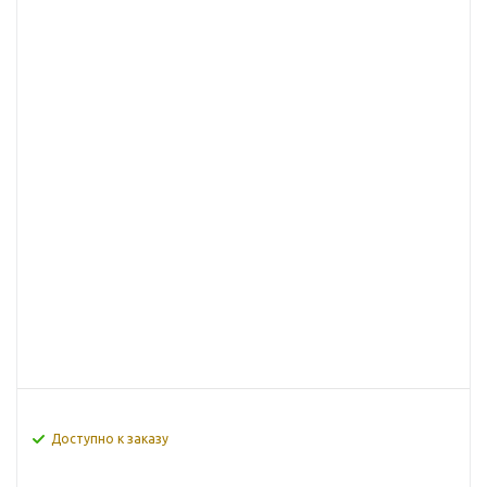
Доступно к заказу