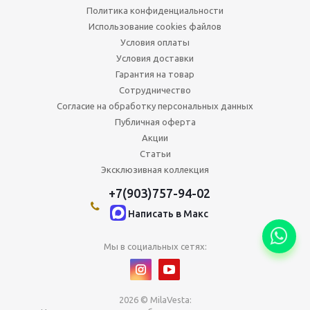
Политика конфиденциальности
Использование cookies файлов
Условия оплаты
Условия доставки
Гарантия на товар
Сотрудничество
Согласие на обработку персональных данных
Публичная оферта
Акции
Статьи
Эксклюзивная коллекция
+7(903)757-94-02
Написать в Maкс
Мы в социальных сетях:
2026 © MilaVesta: