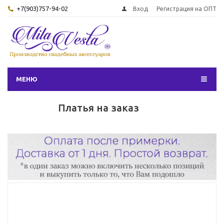
+7(903)757-94-02
Вход
Регистрация на ОПТ
МЕНЮ
Платья на заказ