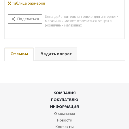
Таблица размеров
Цена действительна только для интернет-
Поделиться
магазина и может отличаться от цен в
розничных магазинах
Отзывы
Задать вопрос
КОМПАНИЯ
ПОКУПАТЕЛЮ
ИНФОРМАЦИЯ
О компании
Новости
Контакты