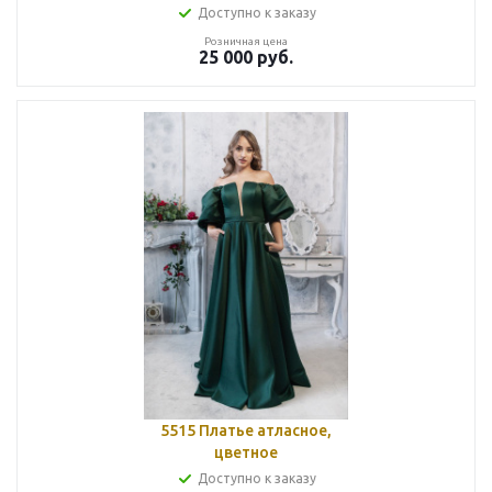
Доступно к заказу
Розничная цена
25 000
руб.
5515 Платье атласное,
цветное
Доступно к заказу