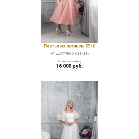
Платье из органзы 5510
Доступно к заказу
Розничная цена
16 000
руб.