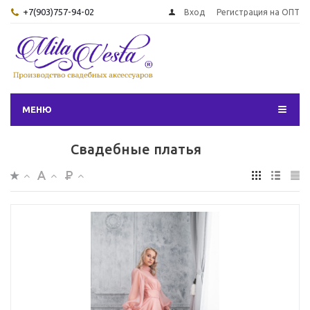
+7(903)757-94-02
Вход
Регистрация на ОПТ
МЕНЮ
Свадебные платья