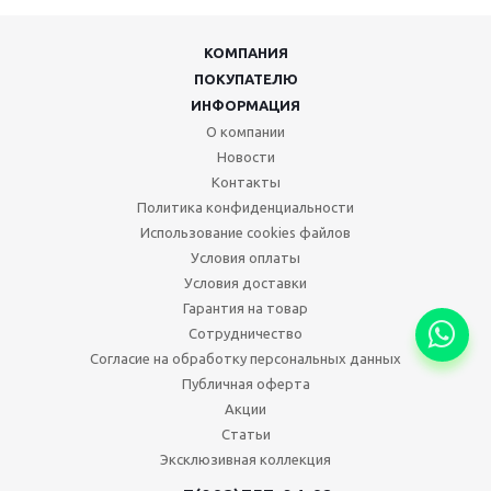
КОМПАНИЯ
ПОКУПАТЕЛЮ
ИНФОРМАЦИЯ
О компании
Новости
Контакты
Политика конфиденциальности
Использование cookies файлов
Условия оплаты
Условия доставки
Гарантия на товар
Сотрудничество
Согласие на обработку персональных данных
Публичная оферта
Акции
Статьи
Эксклюзивная коллекция