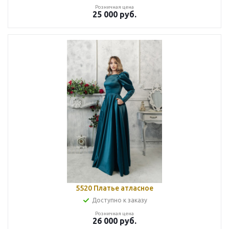
Розничная цена
25 000
руб.
5520 Платье атласное
Доступно к заказу
Розничная цена
26 000
руб.