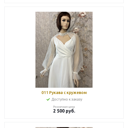
011 Рукава с кружевом
Доступно к заказу
Розничная цена
2 500
руб.