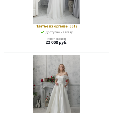
Платье из органзы 5512
Доступно к заказу
Розничная цена
22 000
руб.