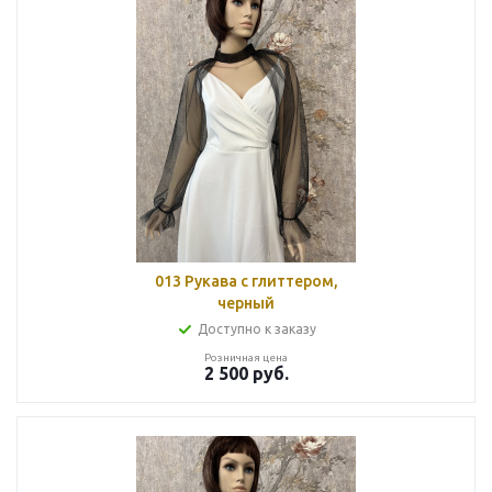
013 Рукава с глиттером,
черный
Доступно к заказу
Розничная цена
2 500
руб.