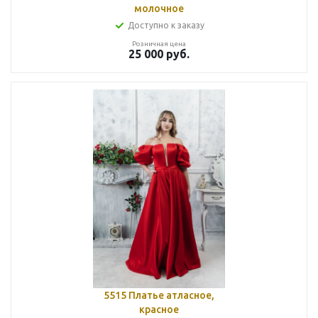
молочное
Доступно к заказу
Розничная цена
25 000
руб.
5515 Платье атласное,
красное