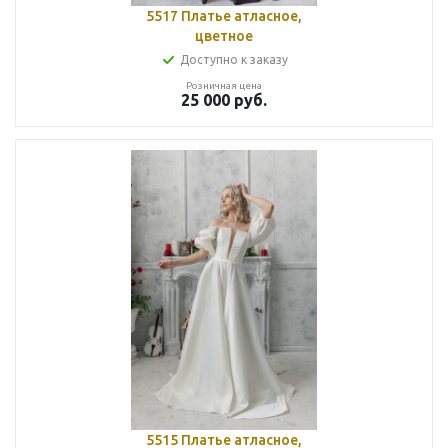
5517 Платье атласное,
цветное
Доступно к заказу
Розничная цена
25 000
руб.
5515 Платье атласное,