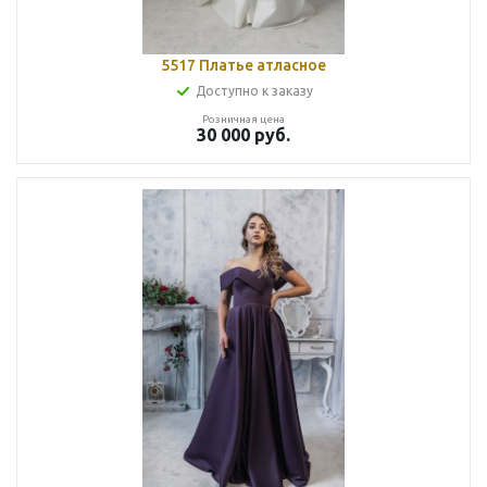
5517 Платье атласное
Доступно к заказу
Розничная цена
30 000
руб.