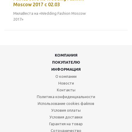
Moscow 2017 с 02.03
МилаВеста на «Wedding Fashion Moscow
2017»
КОМПАНИЯ
ПОКУПАТЕЛЮ
ИНФОРМАЦИЯ
О компании
Новости
Контакты
Политика конфиденциальности
Использование cookies файлов
Условия оплаты
Условия доставки
Гарантия на товар
Сотрудничество