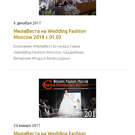
6 декабря 2017
МилаВеста на Wedding Fashion
Moscow 2018 с 01.03
Компания «МилаВеста» на выставке
«Wedding Fashion Moscow. Свадебная,
Вечерняя Мода и Аксессуары»
24 января 2017
МилаВеста на Wedding Fashion