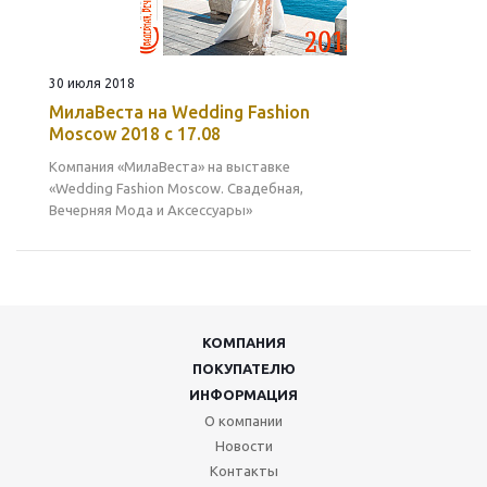
30 июля 2018
МилаВеста на Wedding Fashion
Moscow 2018 с 17.08
Компания «МилаВеста» на выставке
«Wedding Fashion Moscow. Свадебная,
Вечерняя Мода и Аксессуары»
КОМПАНИЯ
ПОКУПАТЕЛЮ
ИНФОРМАЦИЯ
О компании
Новости
Контакты