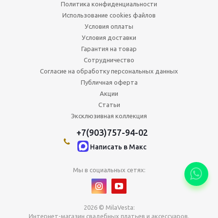
Политика конфиденциальности
Использование cookies файлов
Условия оплаты
Условия доставки
Гарантия на товар
Сотрудничество
Согласие на обработку персональных данных
Публичная оферта
Акции
Статьи
Эксклюзивная коллекция
+7(903)757-94-02
Написать в Maкс
Мы в социальных сетях:
2026 © MilaVesta:
Интернет-магазин свадебных платьев и аксессуаров.