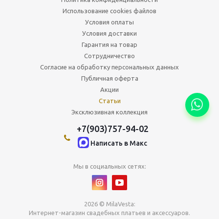
Использование cookies файлов
Условия оплаты
Условия доставки
Гарантия на товар
Сотрудничество
Согласие на обработку персональных данных
Публичная оферта
Акции
Статьи
Эксклюзивная коллекция
+7(903)757-94-02
Написать в Maкс
Мы в социальных сетях:
2026 © MilaVesta:
Интернет-магазин свадебных платьев и аксессуаров.