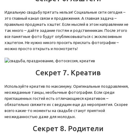
Идеальную свадьбу прятать нельзя! Социальные сети сегодня –
это главный канал связи и продвижения. А главная задача –
правильно продумать хэштег. Если мыслей в этом направлении не
так много – дайте задание гостям и родственникам. После этого
все памятные фото будут опубликовываться с эксклюзивным
хэштегом. Не нужно никого просить прислать фотографии –
можно просто открыть и посмотреть!
Секрет 7. Креатив
Используйте креатив по максимуму. Оригинальные поздравления,
неожиданные танцы, необычные фотографии. Если среди
приглашенных гостей есть отличающиеся креативом –
обязательно свяжите их с ведущим еще до мероприятия. Скорее
всего какие-то моменты на свадьбе станут приятной
неожиданностью даже для молодых.
Секрет 8. Родители