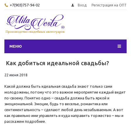
+7(903)757-94-02
Вход
Регистрация на ОПТ
МЕНЮ
Как добиться идеальной свадьбы?
22 июня 2018
Какой должна быть идеальная свадьба знают только сами
молодожены, потому что это важное мероприятие каждый видит
по-своему. Понятно одно – свадьба должна быть яркой и
эмоциональной. Эмоции, будь то веселье, романтика или
сентиментальность – сделают любой день незабываемым. А вот
как правильно ими управлять и куда направить торжество – мы и
расскажем подробнее.