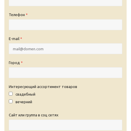
Телефон
*
E-mail
*
Город
*
Интересующий ассортимент товаров
свадебный
вечерний
Сайт или группа в соц сетях