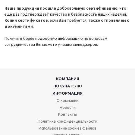
Наша продукция прошла
добровольную
сертификацию
, что
еще раз подтверждает качество и безопасность наших изделий.
Копии сертификатов
, если Вам требуется, также
отправляем с
документами
.
Получить более подробную информацию по вопросам
сотрудничества Вы можете у наших менеджеров.
КОМПАНИЯ
ПОКУПАТЕЛЮ
ИНФОРМАЦИЯ
О компании
Новости
Контакты
Политика конфиденциальности
Использование cookies файлов