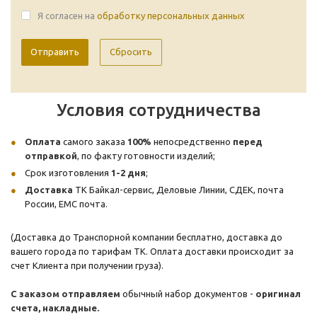
Я согласен на
обработку персональных данных
Сбросить
Условия сотрудничества
Оплата
самого заказа
100%
непосредственно
перед
отправкой
, по факту готовности изделий;
Срок изготовления
1-2 дня
;
Доставка
ТК Байкал-сервис, Деловые Линии, СДЕК, почта
России, ЕМС почта.
(Доставка до Транспорной компании бесплатно, доставка до
вашего города по тарифам ТК. Оплата доставки происходит за
счет Клиента при получении груза).
С заказом отправляем
обычный набор документов -
оригинал
счета, накладные.