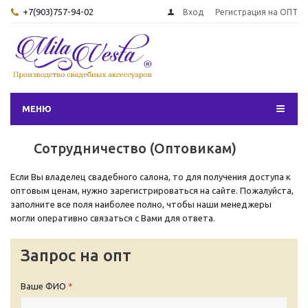
+7(903)757-94-02
Вход
Регистрация на ОПТ
МЕНЮ
Сотрудничество (Оптовикам)
Если Вы владелец свадебного салона, то для получения доступа к
оптовым ценам, нужно зарегистрироваться на сайте. Пожалуйста,
заполните все поля наиболее полно, чтобы наши менеджеры
могли оперативно связаться с Вами для ответа.
Запрос на опт
Ваше ФИО
*