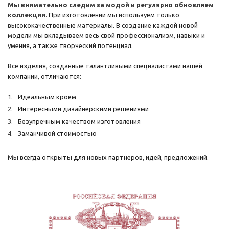
Мы внимательно следим за модой и регулярно обновляем
коллекции.
При изготовлении мы используем только
высококачественные материалы. В создание каждой новой
модели мы вкладываем весь свой профессионализм, навыки и
умения, а также творческий потенциал.
Все изделия, созданные талантливыми специалистами нашей
компании, отличаются:
Идеальным кроем
Интересными дизайнерскими решениями
Безупречным качеством изготовления
Заманчивой стоимостью
Мы всегда открыты для новых партнеров, идей, предложений.