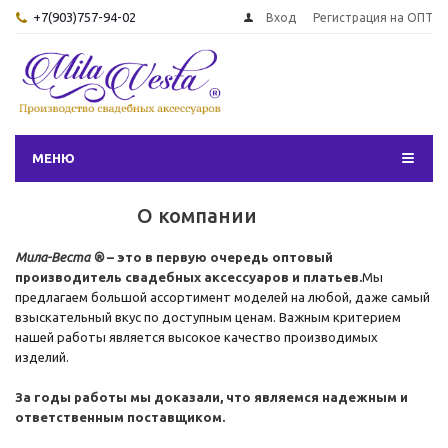
+7(903)757-94-02
Вход
Регистрация на ОПТ
МЕНЮ
О компании
Мила-Веста ®
– это в первую очередь оптовый
производитель свадебных аксессуаров и платьев.
Мы
предлагаем большой ассортимент моделей на любой, даже самый
взыскательный вкус по доступным ценам. Важным критерием
нашей работы является высокое качество производимых
изделий.
За годы работы мы доказали, что являемся надежным и
ответственным поставщиком.