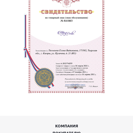
КОМПАНИЯ
ПОКУПАТЕЛЮ