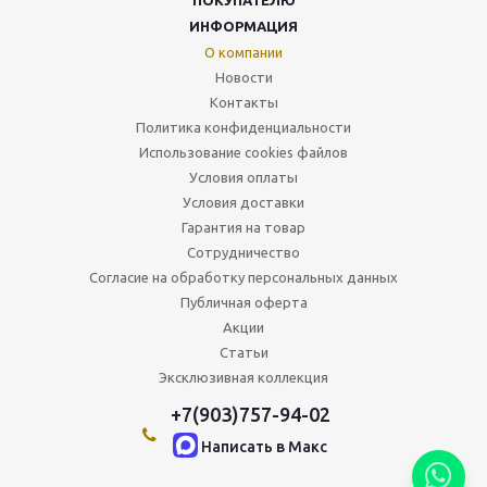
ИНФОРМАЦИЯ
О компании
Новости
Контакты
Политика конфиденциальности
Использование cookies файлов
Условия оплаты
Условия доставки
Гарантия на товар
Сотрудничество
Согласие на обработку персональных данных
Публичная оферта
Акции
Статьи
Эксклюзивная коллекция
+7(903)757-94-02
Написать в Maкс