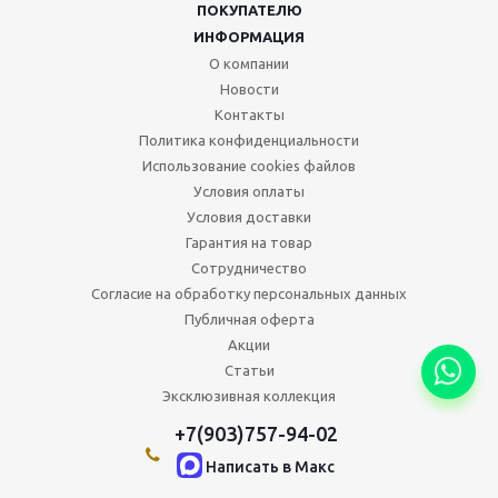
ПОКУПАТЕЛЮ
ИНФОРМАЦИЯ
О компании
Новости
Контакты
Политика конфиденциальности
Использование cookies файлов
Условия оплаты
Условия доставки
Гарантия на товар
Сотрудничество
Согласие на обработку персональных данных
Публичная оферта
Акции
Статьи
Эксклюзивная коллекция
+7(903)757-94-02
Написать в Maкс