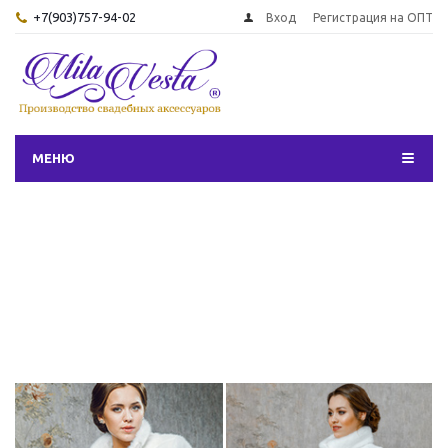
+7(903)757-94-02
Вход
Регистрация на ОПТ
МЕНЮ