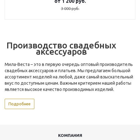
от
1 200
руб.
3 000
руб.
Производство свадебных
аксессуаров
Мила-Веста – это в первую очередь оптовый производитель
свадебных аксессуаров и платьев. Мы предлагаем большой
ассортимент моделей на любой, даже самый взыскательный
вкус по доступным ценам. Важным критерием нашей работы
является высокое качество производимых изделий.
Подробнее
КОМПАНИЯ