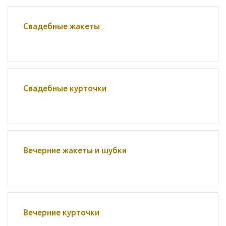
Свадебные жакеты
Свадебные курточки
Вечерние жакеты и шубки
Вечерние курточки