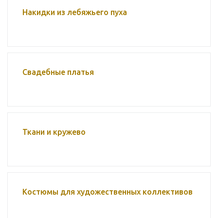
Накидки из лебяжьего пуха
Свадебные платья
Ткани и кружево
Костюмы для художественных коллективов