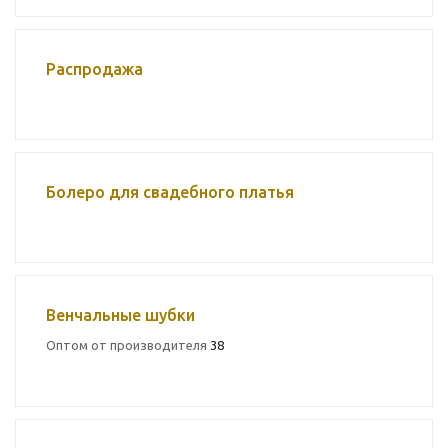
Распродажа
Болеро для свадебного платья
Венчальные шубки
Оптом от производителя
38