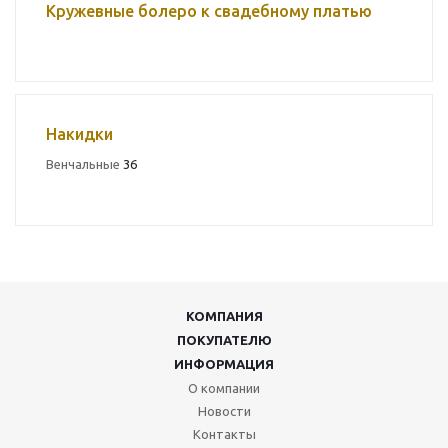
Кружевные болеро к свадебному платью
Накидки
Венчальные
36
КОМПАНИЯ
ПОКУПАТЕЛЮ
ИНФОРМАЦИЯ
О компании
Новости
Контакты