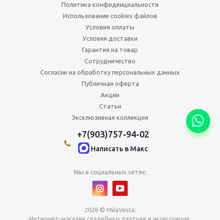
Политика конфиденциальности
Использование cookies файлов
Условия оплаты
Условия доставки
Гарантия на товар
Сотрудничество
Согласие на обработку персональных данных
Публичная оферта
Акции
Статьи
Эксклюзивная коллекция
+7(903)757-94-02
Написать в Maкс
Мы в социальных сетях:
2026 © MilaVesta:
Интернет-магазин свадебных платьев и аксессуаров.