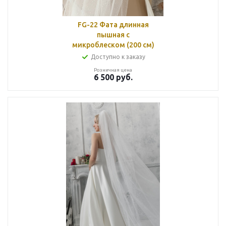
FG-22 Фата длинная
пышная с
микроблеском (200 см)
Доступно к заказу
Розничная цена
6 500
руб.