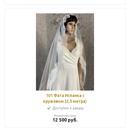
101 Фата Испанка с
кружевом (2,5 метра)
Доступно к заказу
Розничная цена
12 500
руб.