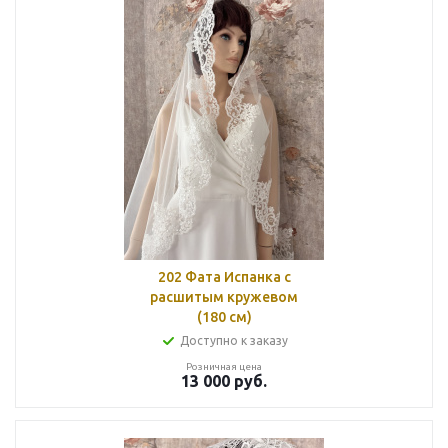
202 Фата Испанка с
расшитым кружевом
(180 см)
Доступно к заказу
Розничная цена
13 000
руб.