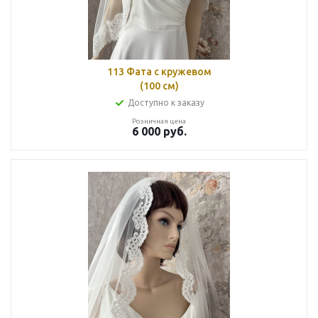
113 Фата с кружевом
(100 см)
Доступно к заказу
Розничная цена
6 000
руб.