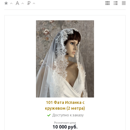
101 Фата Испанка с
кружевом (2 метра)
Доступно к заказу
Розничная цена
10 000
руб.