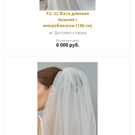
FG-22 Фата длинная
пышная с
микроблеском (180 см)
Доступно к заказу
Розничная цена
6 000
руб.