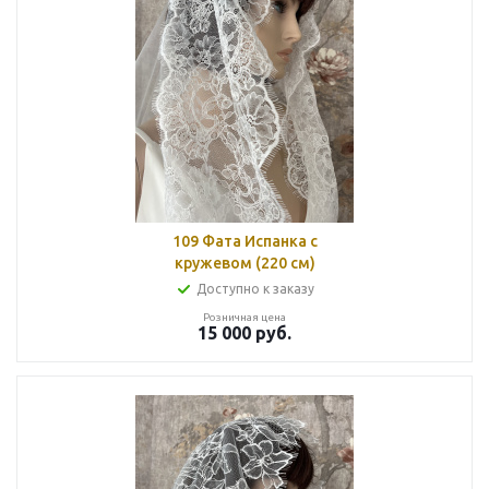
109 Фата Испанка с
кружевом (220 см)
Доступно к заказу
Розничная цена
15 000
руб.