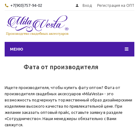
+7(903)757-94-02
Вход
Регистрация на ОПТ
МЕНЮ
Фата от производителя
Ищете производителя, чтобы купить фату оптом? Фата от
производителя свадебных аксессуаров «MilaVesta» - это
возможность подчеркнуть торжественный образ дизайнерскими
изделиями высокого качества по привлекательной цене. При
желании заказать оптовый прайс, оставьте заявку в разделе
«Сотрудничество». Наши менеджеры обязательно с Вами
свяжутся.