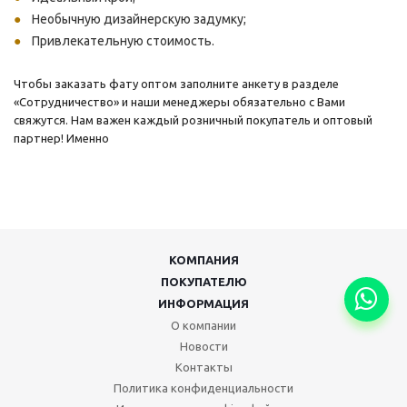
Необычную дизайнерскую задумку;
Привлекательную стоимость.
Чтобы заказать фату оптом заполните анкету в разделе
«Сотрудничество» и наши менеджеры обязательно с Вами
свяжутся. Нам важен каждый розничный покупатель и оптовый
партнер! Именно
КОМПАНИЯ
ПОКУПАТЕЛЮ
ИНФОРМАЦИЯ
О компании
Новости
Контакты
Политика конфиденциальности