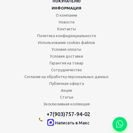
ПОКУПАТЕЛЮ
ИНФОРМАЦИЯ
О компании
Новости
Контакты
Политика конфиденциальности
Использование cookies файлов
Условия оплаты
Условия доставки
Гарантия на товар
Сотрудничество
Согласие на обработку персональных данных
Публичная оферта
Акции
Статьи
Эксклюзивная коллекция
+7(903)757-94-02
Написать в Maкс