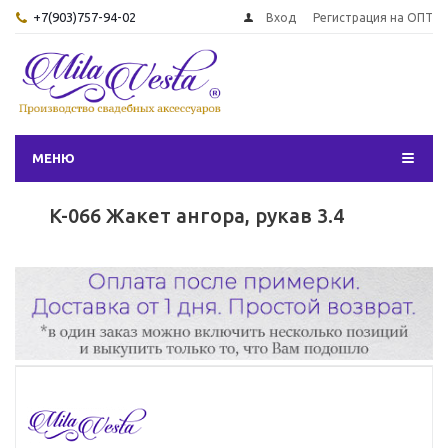
+7(903)757-94-02
Вход
Регистрация на ОПТ
МЕНЮ
K-066 Жакет ангора, рукав 3.4