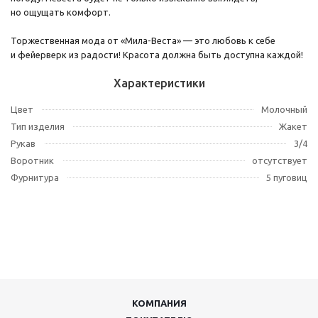
но ощущать комфорт.
Торжественная мода от «Мила-Веста» — это любовь к себе
и фейерверк из радости! Красота должна быть доступна каждой!
Характеристики
Цвет
Молочный
Тип изделия
Жакет
Рукав
3/4
Воротник
отсутствует
Фурнитура
5 пуговиц
КОМПАНИЯ