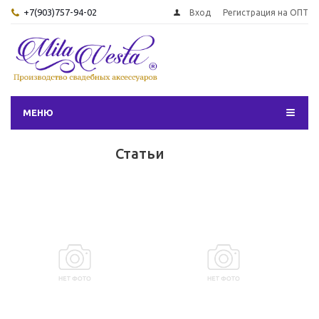
+7(903)757-94-02
Вход
Регистрация на ОПТ
МЕНЮ
Статьи