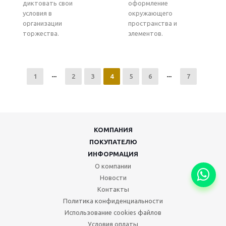
диктовать свои
оформление
условия в
окружающего
организации
пространства и
торжества.
элементов.
1
2
3
4
5
6
7
КОМПАНИЯ
ПОКУПАТЕЛЮ
ИНФОРМАЦИЯ
О компании
Новости
Контакты
Политика конфиденциальности
Использование cookies файлов
Условия оплаты