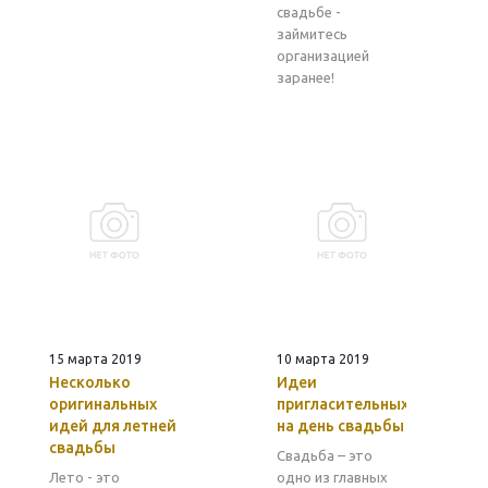
свадьбе -
займитесь
организацией
заранее!
15 марта 2019
10 марта 2019
Несколько
Идеи
оригинальных
пригласительных
идей для летней
на день свадьбы
свадьбы
Свадьба – это
Лето - это
одно из главных