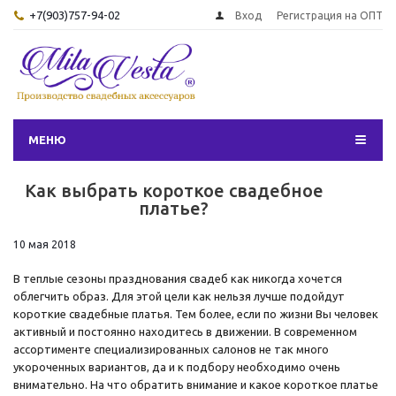
+7(903)757-94-02
Вход
Регистрация на ОПТ
МЕНЮ
Как выбрать короткое свадебное
платье?
10 мая 2018
В теплые сезоны празднования свадеб как никогда хочется
облегчить образ. Для этой цели как нельзя лучше подойдут
короткие свадебные платья. Тем более, если по жизни Вы человек
активный и постоянно находитесь в движении. В современном
ассортименте специализированных салонов не так много
укороченных вариантов, да и к подбору необходимо очень
внимательно. На что обратить внимание и какое короткое платье