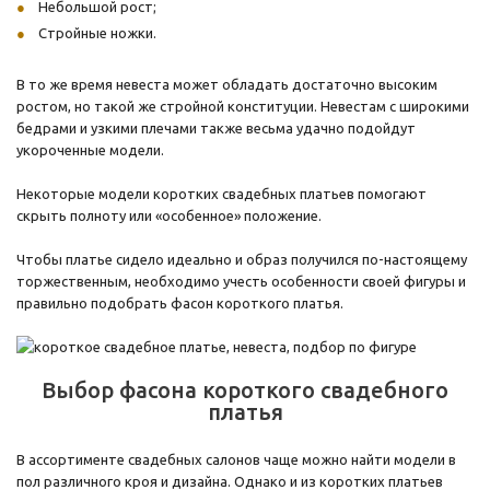
Небольшой рост;
Стройные ножки.
В то же время невеста может обладать достаточно высоким
ростом, но такой же стройной конституции. Невестам с широкими
бедрами и узкими плечами также весьма удачно подойдут
укороченные модели.
Некоторые модели коротких свадебных платьев помогают
скрыть полноту или «особенное» положение.
Чтобы платье сидело идеально и образ получился по-настоящему
торжественным, необходимо учесть особенности своей фигуры и
правильно подобрать фасон короткого платья.
Выбор фасона короткого свадебного
платья
В ассортименте свадебных салонов чаще можно найти модели в
пол различного кроя и дизайна. Однако и из коротких платьев