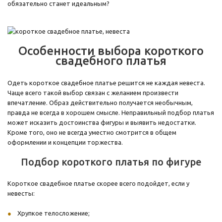
обязательно станет идеальным?
Особенности выбора короткого
свадебного платья
Одеть короткое свадебное платье решится не каждая невеста.
Чаще всего такой выбор связан с желанием произвести
впечатление. Образ действительно получается необычным,
правда не всегда в хорошем смысле. Неправильный подбор платья
может исказить достоинства фигуры и выявить недостатки.
Кроме того, оно не всегда уместно смотрится в общем
оформлении и концепции торжества.
Подбор короткого платья по фигуре
Короткое свадебное платье скорее всего подойдет, если у
невесты:
Хрупкое телосложение;