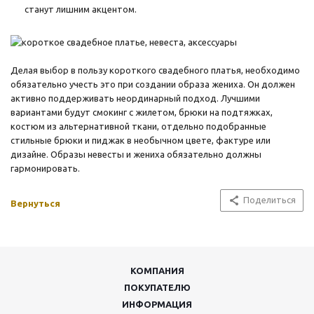
станут лишним акцентом.
Делая выбор в пользу короткого свадебного платья, необходимо
обязательно учесть это при создании образа жениха. Он должен
активно поддерживать неординарный подход. Лучшими
вариантами будут смокинг с жилетом, брюки на подтяжках,
костюм из альтернативной ткани, отдельно подобранные
стильные брюки и пиджак в необычном цвете, фактуре или
дизайне. Образы невесты и жениха обязательно должны
гармонировать.
Поделиться
Вернуться
КОМПАНИЯ
ПОКУПАТЕЛЮ
ИНФОРМАЦИЯ