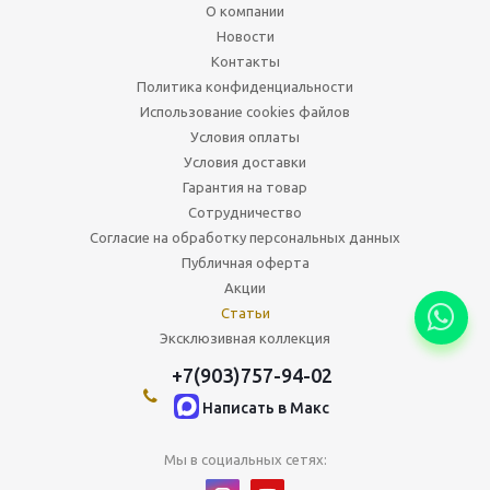
О компании
Новости
Контакты
Политика конфиденциальности
Использование cookies файлов
Условия оплаты
Условия доставки
Гарантия на товар
Сотрудничество
Согласие на обработку персональных данных
Публичная оферта
Акции
Статьи
Эксклюзивная коллекция
+7(903)757-94-02
Написать в Maкс
Мы в социальных сетях: