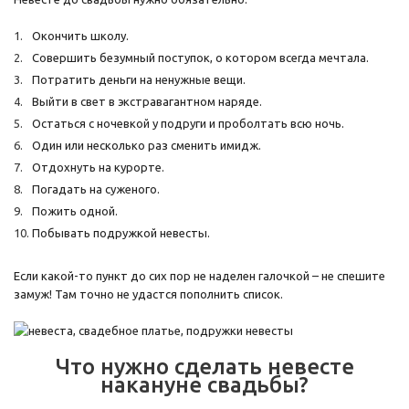
Окончить школу.
Совершить безумный поступок, о котором всегда мечтала.
Потратить деньги на ненужные вещи.
Выйти в свет в экстравагантном наряде.
Остаться с ночевкой у подруги и проболтать всю ночь.
Один или несколько раз сменить имидж.
Отдохнуть на курорте.
Погадать на суженого.
Пожить одной.
Побывать подружкой невесты.
Если какой-то пункт до сих пор не наделен галочкой – не спешите
замуж! Там точно не удастся пополнить список.
Что нужно сделать невесте
накануне свадьбы?