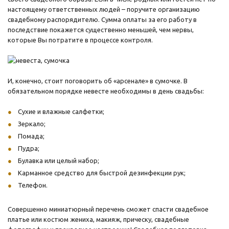
настоящему ответственных людей – поручите организацию
свадебному распорядителю. Сумма оплаты за его работу в
последствие покажется существенно меньшей, чем нервы,
которые Вы потратите в процессе контроля.
И, конечно, стоит поговорить об «арсенале» в сумочке. В
обязательном порядке невесте необходимы в день свадьбы:
Сухие и влажные салфетки;
Зеркало;
Помада;
Пудра;
Булавка или целый набор;
Карманное средство для быстрой дезинфекции рук;
Телефон.
Совершенно миниатюрный перечень сможет спасти свадебное
платье или костюм жениха, макияж, прическу, свадебные