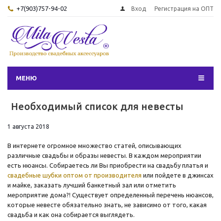
+7(903)757-94-02
Вход
Регистрация на ОПТ
МЕНЮ
Необходимый список для невесты
1 августа 2018
В интернете огромное множество статей, описывающих
различные свадьбы и образы невесты. В каждом мероприятии
есть нюансы. Собираетесь ли Вы приобрести на свадьбу платья и
свадебные шубки оптом от производителя
или пойдете в джинсах
и майке, заказать лучший банкетный зал или отметить
мероприятие дома?! Существует определенный перечень нюансов,
которые невесте обязательно знать, не зависимо от того, какая
свадьба и как она собирается выглядеть.