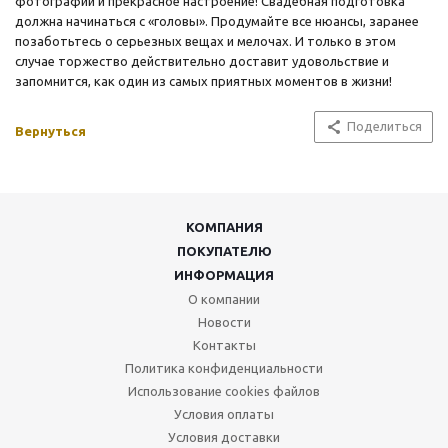
фотографии и прекрасное настроение! Свадебная подготовка
должна начинаться с «головы». Продумайте все нюансы, заранее
позаботьтесь о серьезных вещах и мелочах. И только в этом
случае торжество действительно доставит удовольствие и
запомнится, как один из самых приятных моментов в жизни!
Поделиться
Вернуться
КОМПАНИЯ
ПОКУПАТЕЛЮ
ИНФОРМАЦИЯ
О компании
Новости
Контакты
Политика конфиденциальности
Использование cookies файлов
Условия оплаты
Условия доставки