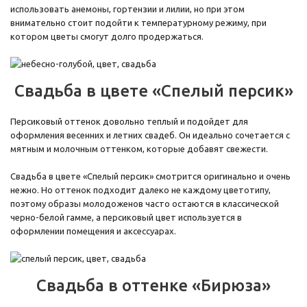
использовать анемоны, гортензии и лилии, но при этом
внимательно стоит подойти к температурному режиму, при
котором цветы смогут долго продержаться.
Свадьба в цвете «Спелый персик»
Персиковый оттенок довольно теплый и подойдет для
оформления весенних и летних свадеб. Он идеально сочетается с
мятным и молочным оттенком, которые добавят свежести.
Свадьба в цвете «Спелый персик» смотрится оригинально и очень
нежно. Но оттенок подходит далеко не каждому цветотипу,
поэтому образы молодоженов часто остаются в классической
черно-белой гамме, а персиковый цвет используется в
оформлении помещения и аксессуарах.
Свадьба в оттенке «Бирюза»