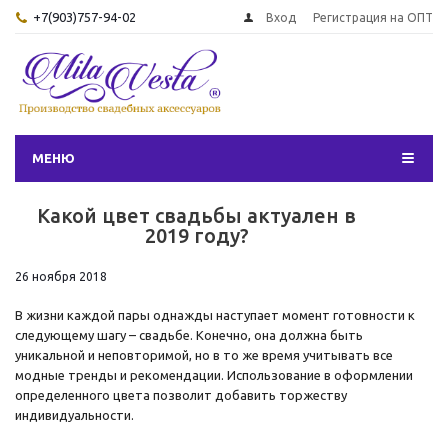
+7(903)757-94-02
Вход
Регистрация на ОПТ
МЕНЮ
Какой цвет свадьбы актуален в
2019 году?
26 ноября 2018
В жизни каждой пары однажды наступает момент готовности к
следующему шагу – свадьбе. Конечно, она должна быть
уникальной и неповторимой, но в то же время учитывать все
модные тренды и рекомендации. Использование в оформлении
определенного цвета позволит добавить торжеству
индивидуальности.