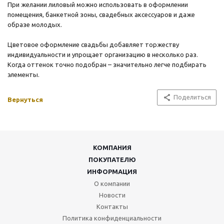
При желании лиловый можно использовать в оформлении
помещения, банкетной зоны, свадебных аксессуаров и даже
образе молодых.
Цветовое оформление свадьбы добавляет торжеству
индивидуальности и упрощает организацию в несколько раз.
Когда оттенок точно подобран – значительно легче подбирать
элементы.
Поделиться
Вернуться
КОМПАНИЯ
ПОКУПАТЕЛЮ
ИНФОРМАЦИЯ
О компании
Новости
Контакты
Политика конфиденциальности