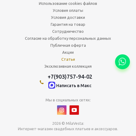
Использование cookies файлов
Условия оплаты
Условия доставки
Гарантия на товар
Сотрудничество
Согласие на обработку персональных данных
Публичная оферта
Акции
Статьи
Эксклюзивная коллекция
+7(903)757-94-02
Написать в Maкс
Мы в социальных сетях:
2026 © MilaVesta:
Интернет-магазин свадебных платьев и аксессуаров.