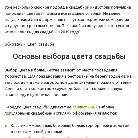
Уже несколько сезонов подряд в свадебной индустрии популярна
природная цветовая гамма и все ягодные оттенки. Не менее
актуальными для оформления станут монохромные композиции
из двух контрастных цветов. Так какой из популярных оттенков
использовать для свадьбы в 2019 году?
Основы выбора цвета свадьбы
Выбор цвета в большинстве зависит от места проведения
торжества. Для празднования в ресторане, на берегу водоема, на
теплоходе и даже в загородном доме актуальны разные оттенки.
Именно они в конкретном случае добавляют торжественную
атмосферу и нужное настроение.
Нередко цвет свадьбы диктует ее
стилистика
. Наиболее
популярными свадебными стилями оформления являются:
Классика – молочный, бежевый, белый, серебряный и золотой
оттенки, мятный, розовый.