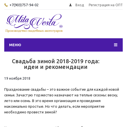
+7(903)757-94-02
Вход
Регистрация на ОПТ
МЕНЮ
Свадьба зимой 2018-2019 года:
идеи и рекомендации
19 ноября 2018
Празднование свадьбы – это важное событие для каждой новой
семьи. Зачастую торжество назначают на теплые сезоны: весну,
лето или осень. В это время организация и проведения
максимально простые. Но что делать, если мероприятие
необходимо провести зимой?