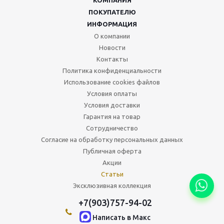
КОМПАНИЯ
ПОКУПАТЕЛЮ
ИНФОРМАЦИЯ
О компании
Новости
Контакты
Политика конфиденциальности
Использование cookies файлов
Условия оплаты
Условия доставки
Гарантия на товар
Сотрудничество
Согласие на обработку персональных данных
Публичная оферта
Акции
Статьи
Эксклюзивная коллекция
+7(903)757-94-02
Написать в Maкс