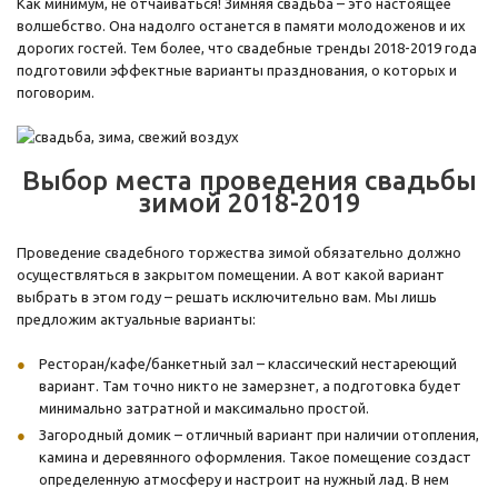
Как минимум, не отчаиваться! Зимняя свадьба – это настоящее
волшебство. Она надолго останется в памяти молодоженов и их
дорогих гостей. Тем более, что свадебные тренды 2018-2019 года
подготовили эффектные варианты празднования, о которых и
поговорим.
Выбор места проведения свадьбы
зимой 2018-2019
Проведение свадебного торжества зимой обязательно должно
осуществляться в закрытом помещении. А вот какой вариант
выбрать в этом году – решать исключительно вам. Мы лишь
предложим актуальные варианты:
Ресторан/кафе/банкетный зал – классический нестареющий
вариант. Там точно никто не замерзнет, а подготовка будет
минимально затратной и максимально простой.
Загородный домик – отличный вариант при наличии отопления,
камина и деревянного оформления. Такое помещение создаст
определенную атмосферу и настроит на нужный лад. В нем