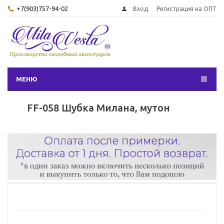
+7(903)757-94-02
Вход
Регистрация на ОПТ
МЕНЮ
FF-058 Шубка Милана, мутон