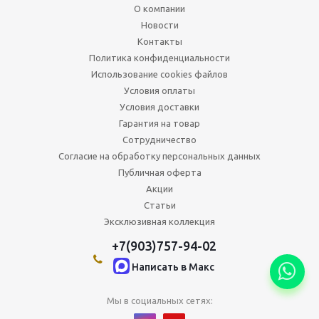
О компании
Новости
Контакты
Политика конфиденциальности
Использование cookies файлов
Условия оплаты
Условия доставки
Гарантия на товар
Сотрудничество
Согласие на обработку персональных данных
Публичная оферта
Акции
Статьи
Эксклюзивная коллекция
+7(903)757-94-02
Написать в Maкс
Мы в социальных сетях: