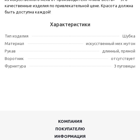
качественные изделия по привлекательной цене. Красота должна
быть доступна каждой!
Характеристики
Тип изделия
Шубка
Материал
искусственный мех мутон
Рукав
длинный, прямой
Воротник
отсутствует
Фурнитура
3 пуговицы
КОМПАНИЯ
ПОКУПАТЕЛЮ
ИНФОРМАЦИЯ