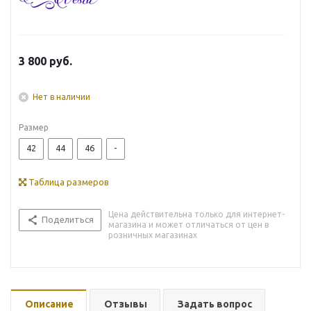
3 800
руб.
Нет в наличии
Размер
42
44
46
-
Таблица размеров
Цена действительна только для интернет-
Поделиться
магазина и может отличаться от цен в
розничных магазинах
Описание
Отзывы
Задать вопрос