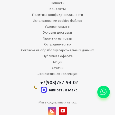
Новости
Контакты
Политика конфиденциальности
Использование cookies файлов
Условия оплаты
Условия доставки
Гарантия на товар
Сотрудничество
Согласие на обработку персональных данных
Публичная оферта
Акции
Статьи
Эксклюзивная коллекция
+7(903)757-94-02
Написать в Maкс
Мы в социальных сетях: