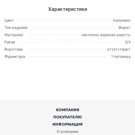
Характеристики
Цвет
Капучино
Тип изделия
Жакет
Материал
синтепон, вареная шерсть
Рукав
3/4
Воротник
отсутствует
Фурнитура
1 пуговица
КОМПАНИЯ
ПОКУПАТЕЛЮ
ИНФОРМАЦИЯ
О компании