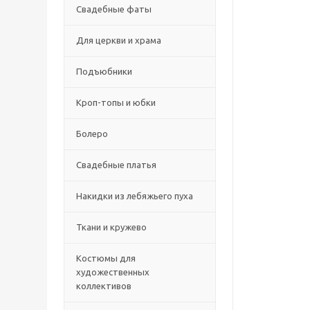
Свадебные фаты
Для церкви и храма
Подъюбники
Кроп-топы и юбки
Болеро
Свадебные платья
Накидки из лебяжьего пуха
Ткани и кружево
Костюмы для
художественных
коллективов