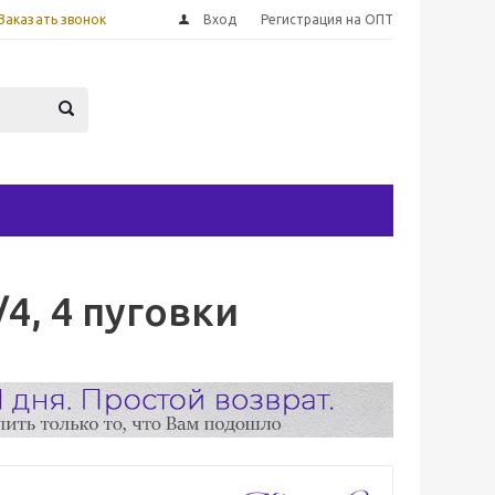
Заказать звонок
Вход
Регистрация на ОПТ
4, 4 пуговки