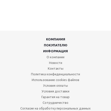
КОМПАНИЯ
ПОКУПАТЕЛЮ
ИНФОРМАЦИЯ
О компании
Новости
Контакты
Политика конфиденциальности
Использование cookies файлов
Условия оплаты
Условия доставки
Гарантия на товар
Сотрудничество
Согласие на обработку персональных данных