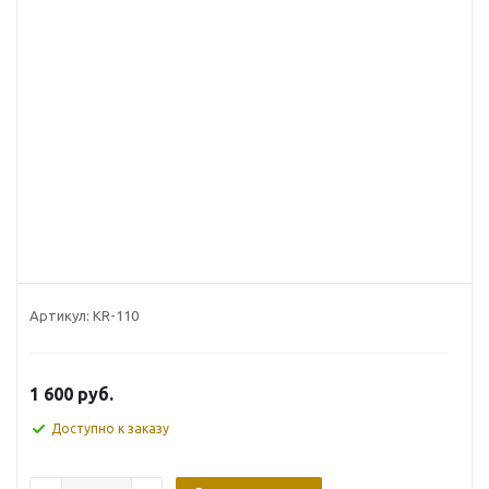
Артикул:
KR-110
1 600
руб.
Доступно к заказу