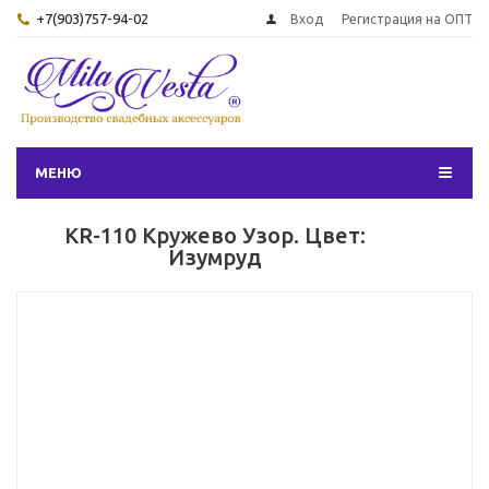
+7(903)757-94-02
Вход
Регистрация на ОПТ
МЕНЮ
KR-110 Кружево Узор. Цвет:
Изумруд