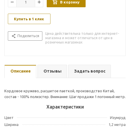
В корзину
Купить в 1 клик
Цена действительна только для интернет-
Поделиться
магазина и может отличаться от цен в
розничных магазинах
Описание
Отзывы
Задать вопрос
Кордовое кружево, расшитое паеткой, производство Китай,
состав - 100% полиэстер. Внимание: Шаг продажи 1 погонный метр.
Характеристики
Цвет
Изумруд
Ширина
1,2 метра