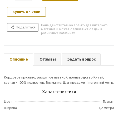
Купить в 1 клик
Цена действительна только для интернет-
Поделиться
магазина и может отличаться от цен в
розничных магазинах
Описание
Отзывы
Задать вопрос
Кордовое кружево, расшитое паеткой, производство Китай,
состав - 100% полиэстер. Внимание: Шаг продажи 1 погонный метр.
Характеристики
Цвет
Гранат
Ширина
1,2 метра