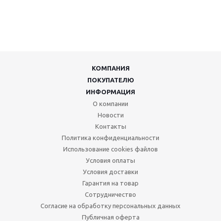
КОМПАНИЯ
ПОКУПАТЕЛЮ
ИНФОРМАЦИЯ
О компании
Новости
Контакты
Политика конфиденциальности
Использование cookies файлов
Условия оплаты
Условия доставки
Гарантия на товар
Сотрудничество
Согласие на обработку персональных данных
Публичная оферта