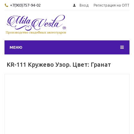
+7(903)757-94-02
Вход
Регистрация на ОПТ
МЕНЮ
KR-111 Кружево Узор. Цвет: Гранат