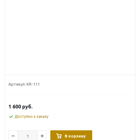
Артикул:
KR-111
1 600
руб.
Доступно к заказу
В корзину