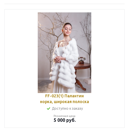
FF-023(1) Палантин
норка, широкая полоска
Доступно к заказу
Розничная цена
5 000
руб.