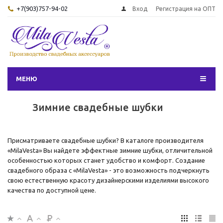
+7(903)757-94-02
Вход
Регистрация на ОПТ
МЕНЮ
Зимние свадебные шубки
Присматриваете свадебные шубки? В каталоге производителя
«MilaVesta» Вы найдете эффектные зимние шубки, отличительной
особенностью которых станет удобство и комфорт. Создание
свадебного образа с «MilaVesta» - это возможность подчеркнуть
свою естественную красоту дизайнерскими изделиями высокого
качества по доступной цене.