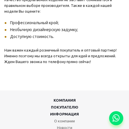
правильном выборе производителя. Также в каждой нашей
модели Вы оцените:
Профессиональный крой;
Необычную дизайнерскую задумку;
Доступную стоимость.
Нам важен каждый розничный покупатель и оптовый партнер!
Именно поэтому мы всегда открыты для идей и предложений.
Ждем Вашего звонка по телефону прямо сейчас!
КОМПАНИЯ
ПОКУПАТЕЛЮ
ИНФОРМАЦИЯ
О компании
Новости