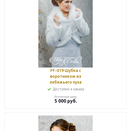
FF-019 Шубка с
воротником из
лебяжьего пуха
Доступно к заказу
Розничная цена
5 000
руб.