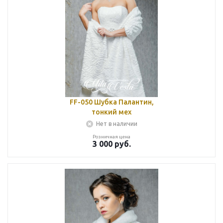
FF-050 Шубка Палантин,
тонкий мех
Нет в наличии
Розничная цена
3 000
руб.