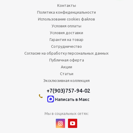
Контакты
Политика конфиденциальности
Использование cookies файлов
Условия оплаты
Условия доставки
Гарантия на товар
Сотрудничество
Согласие на обработку персональных данных
Публичная оферта
Акции
Статьи
Эксклюзивная коллекция
+7(903)757-94-02
Написать в Maкс
Мы в социальных сетях: