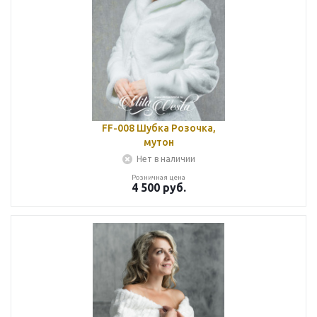
FF-008 Шубка Розочка,
мутон
Нет в наличии
Розничная цена
4 500
руб.