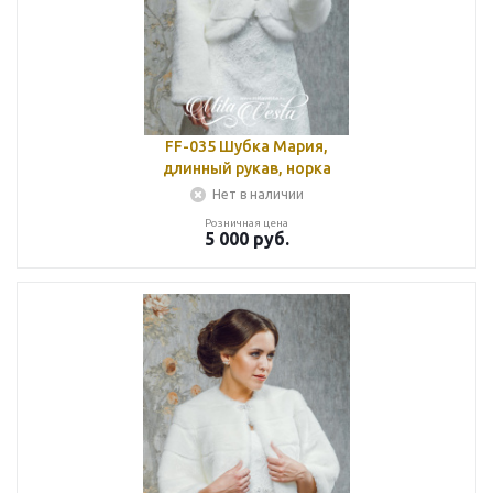
FF-035 Шубка Мария,
длинный рукав, норка
Нет в наличии
Розничная цена
5 000
руб.