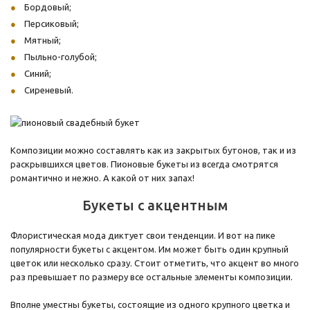
Бордовый;
Персиковый;
Мятный;
Пыльно-голубой;
Синий;
Сиреневый.
Композиции можно составлять как из закрытых бутонов, так и из
раскрывшихся цветов. Пионовые букеты из всегда смотрятся
романтично и нежно. А какой от них запах!
Букеты с акцентным
Флористическая мода диктует свои тенденции. И вот на пике
популярности букеты с акцентом. Им может быть один крупный
цветок или несколько сразу. Стоит отметить, что акцент во много
раз превышает по размеру все остальные элементы композиции.
Вполне уместны букеты, состоящие из одного крупного цветка и