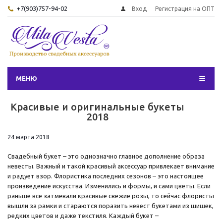
+7(903)757-94-02
Вход
Регистрация на ОПТ
МЕНЮ
Красивые и оригинальные букеты
2018
24 марта 2018
Свадебный букет – это однозначно главное дополнение образа
невесты. Важный и такой красивый аксессуар привлекает внимание
и радует взор. Флористика последних сезонов – это настоящее
произведение искусства. Изменились и формы, и сами цветы. Если
раньше все затмевали красивые свежие розы, то сейчас флористы
вышли за рамки и стараются поразить невест букетами из шишек,
редких цветов и даже текстиля. Каждый букет –