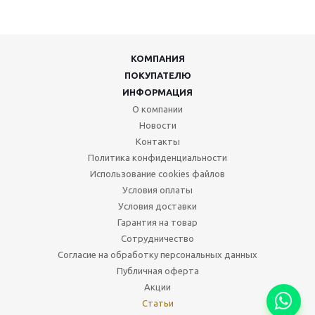
КОМПАНИЯ
ПОКУПАТЕЛЮ
ИНФОРМАЦИЯ
О компании
Новости
Контакты
Политика конфиденциальности
Использование cookies файлов
Условия оплаты
Условия доставки
Гарантия на товар
Сотрудничество
Согласие на обработку персональных данных
Публичная оферта
Акции
Статьи