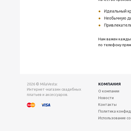
Идеальный кр
Необычную ди
Привлекател
Нам важен каждый
по телефону прям
2026 © MilaVesta:
КОМПАНИЯ
Интернет-магазин свадебных
О компании
платьев и аксессуаров.
Новости
Контакты
Политика конфид
Использование co