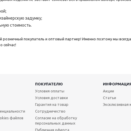
ой;
зайнерскую задумку;
ьную стоимость.
 розничный покупатель и оптовый партнер! Именно поэтому мы всегд
о сейчас!
ПОКУПАТЕЛЮ
ИНФОРМАЦИ
Условия оплаты
Акции
Условия доставки
Статьи
Гарантия на товар
Эксклюзивная 
енциальности
Сотрудничество
okies файлов
Согласие на обработку
персональных данных
Публичная оферта