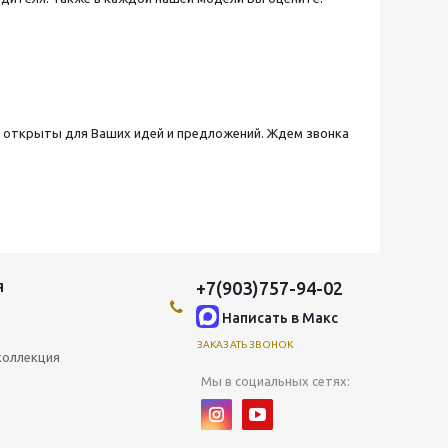
а открыты для Ваших идей и предложений. Ждем звонка
+7(903)757-94-02
Я
Написать в Maкс
ЗАКАЗАТЬ ЗВОНОК
коллекция
Мы в социальных сетях: