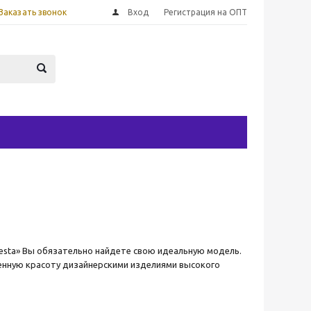
Заказать звонок
Вход
Регистрация на ОПТ
esta» Вы обязательно найдете свою идеальную модель.
венную красоту дизайнерскими изделиями высокого