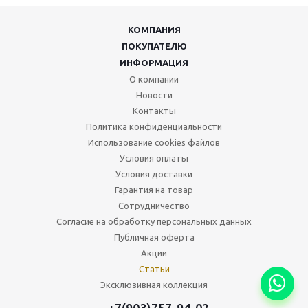
КОМПАНИЯ
ПОКУПАТЕЛЮ
ИНФОРМАЦИЯ
О компании
Новости
Контакты
Политика конфиденциальности
Использование cookies файлов
Условия оплаты
Условия доставки
Гарантия на товар
Сотрудничество
Согласие на обработку персональных данных
Публичная оферта
Акции
Статьи
Эксклюзивная коллекция