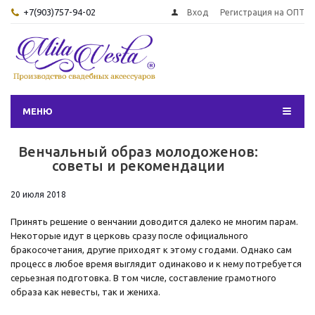
+7(903)757-94-02
Вход
Регистрация на ОПТ
МЕНЮ
Венчальный образ молодоженов:
советы и рекомендации
20 июля 2018
Принять решение о венчании доводится далеко не многим парам.
Некоторые идут в церковь сразу после официального
бракосочетания, другие приходят к этому с годами. Однако сам
процесс в любое время выглядит одинаково и к нему потребуется
серьезная подготовка. В том числе, составление грамотного
образа как невесты, так и жениха.