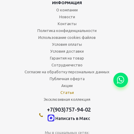
ИНФОРМАЦИЯ
О компании
Новости
Контакты
Политика конфиденциальности
Использование cookies файлов
Условия оплаты
Условия доставки
Гарантия на товар
Сотрудничество
Согласие на обработку персональных данных
Публичная оферта
Акции
Статьи
Эксклюзивная коллекция
+7(903)757-94-02
Написать в Maкс
Мы в социальных сетях: