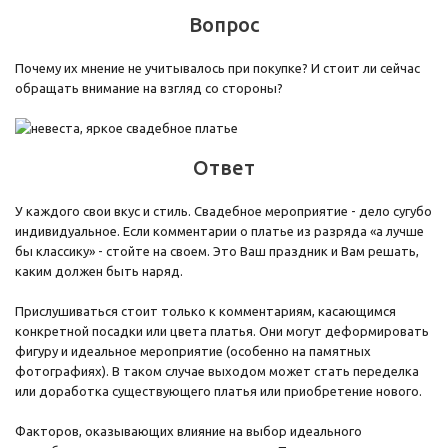
Вопрос
Почему их мнение не учитывалось при покупке? И стоит ли сейчас
обращать внимание на взгляд со стороны?
Ответ
У каждого свои вкус и стиль. Свадебное мероприятие - дело сугубо
индивидуальное. Если комментарии о платье из разряда «а лучше
бы классику» - стойте на своем. Это Ваш праздник и Вам решать,
каким должен быть наряд.
Прислушиваться стоит только к комментариям, касающимся
конкретной посадки или цвета платья. Они могут деформировать
фигуру и идеальное мероприятие (особенно на памятных
фотографиях). В таком случае выходом может стать переделка
или доработка существующего платья или приобретение нового.
Факторов, оказывающих влияние на выбор идеального