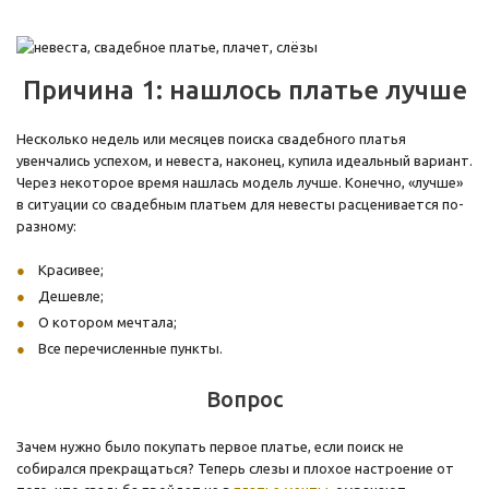
Причина 1: нашлось платье лучше
Несколько недель или месяцев поиска свадебного платья
увенчались успехом, и невеста, наконец, купила идеальный вариант.
Через некоторое время нашлась модель лучше. Конечно, «лучше»
в ситуации со свадебным платьем для невесты расценивается по-
разному:
Красивее;
Дешевле;
О котором мечтала;
Все перечисленные пункты.
Вопрос
Зачем нужно было покупать первое платье, если поиск не
собирался прекращаться? Теперь слезы и плохое настроение от