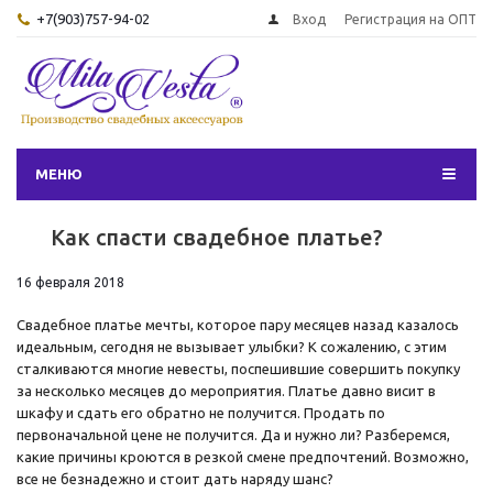
+7(903)757-94-02
Вход
Регистрация на ОПТ
МЕНЮ
Как спасти свадебное платье?
16 февраля 2018
Свадебное платье мечты, которое пару месяцев назад казалось
идеальным, сегодня не вызывает улыбки? К сожалению, с этим
сталкиваются многие невесты, поспешившие совершить покупку
за несколько месяцев до мероприятия. Платье давно висит в
шкафу и сдать его обратно не получится. Продать по
первоначальной цене не получится. Да и нужно ли? Разберемся,
какие причины кроются в резкой смене предпочтений. Возможно,
все не безнадежно и стоит дать наряду шанс?