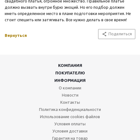
свадебного платья, огромное множество. Правильное платье
должно вызвать внутри бурю эмоций. Но его подбор должен
иметь определенное место в плане подготовки мероприятия. Не
стоит спешить или затягивать. Все нужно делать в свое время!
Поделиться
Вернуться
КОМПАНИЯ
ПОКУПАТЕЛЮ
ИНФОРМАЦИЯ
О компании
Новости
Контакты
Политика конфиденциальности
Использование cookies файлов
Условия оплаты
Условия доставки
Гарантия на товар