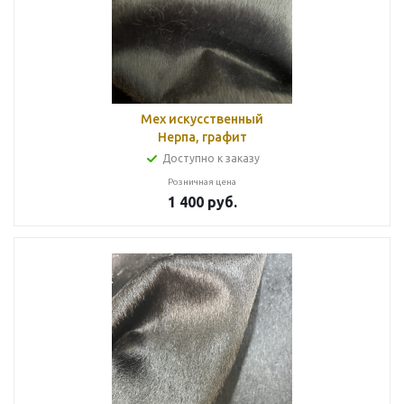
Мех искусственный
Нерпа, графит
Доступно к заказу
Розничная цена
1 400
руб.