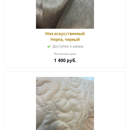
Мех искусственный
Нерпа, черный
Доступно к заказу
Розничная цена
1 400
руб.