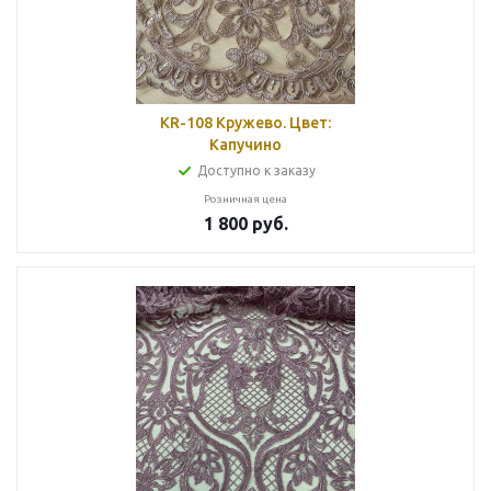
KR-108 Кружево. Цвет:
Капучино
Доступно к заказу
Розничная цена
1 800
руб.