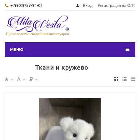
+7(903)757-94-02
Вход
Регистрация на ОПТ
МЕНЮ
Ткани и кружево