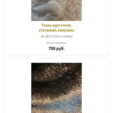
Ткань курточная,
стеганная, капучино
Доступно к заказу
Розничная цена
700
руб.