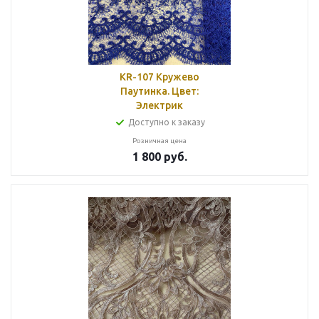
KR-107 Кружево
Паутинка. Цвет:
Электрик
Доступно к заказу
Розничная цена
1 800
руб.