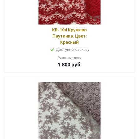
KR-104 Кружево
Паутинка. Цвет:
Красный
Доступно к заказу
Розничная цена
1 800
руб.