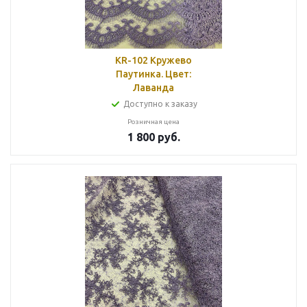
KR-102 Кружево
Паутинка. Цвет:
Лаванда
Доступно к заказу
Розничная цена
1 800
руб.