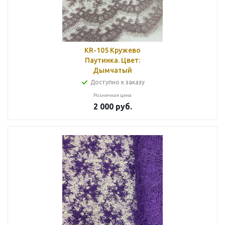
KR-105 Кружево
Паутинка. Цвет:
Дымчатый
Доступно к заказу
Розничная цена
2 000
руб.