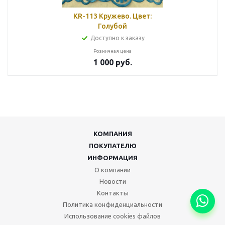
KR-113 Кружево. Цвет:
Голубой
Доступно к заказу
Розничная цена
1 000
руб.
КОМПАНИЯ
ПОКУПАТЕЛЮ
ИНФОРМАЦИЯ
О компании
Новости
Контакты
Политика конфиденциальности
Использование cookies файлов