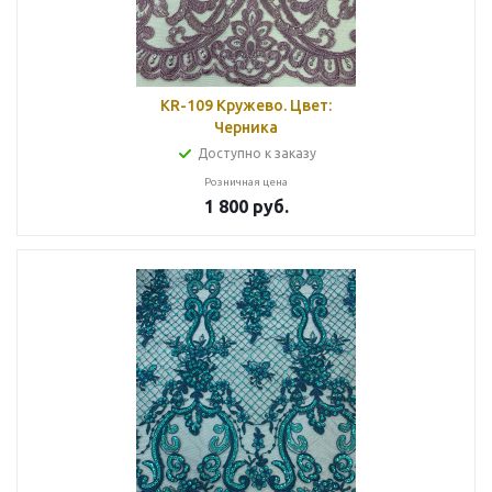
KR-109 Кружево. Цвет:
Черника
Доступно к заказу
Розничная цена
1 800
руб.