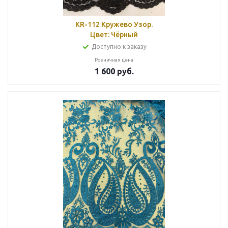
KR-112 Кружево Узор.
Цвет: Чёрный
Доступно к заказу
Розничная цена
1 600
руб.