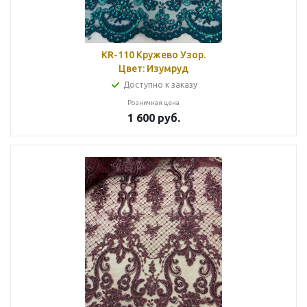
KR-110 Кружево Узор.
Цвет: Изумруд
Доступно к заказу
Розничная цена
1 600
руб.