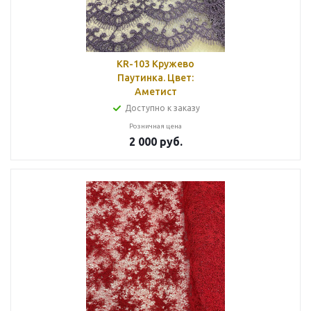
KR-103 Кружево
Паутинка. Цвет:
Аметист
Доступно к заказу
Розничная цена
2 000
руб.