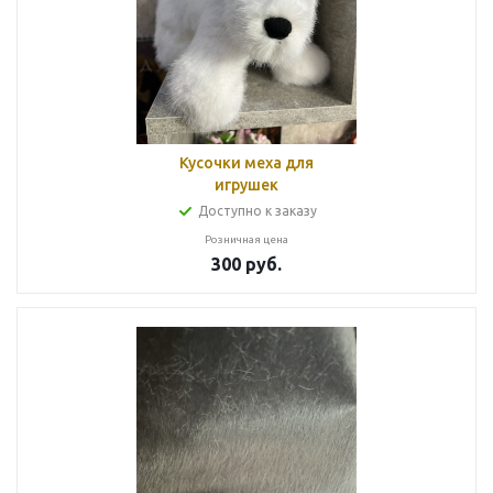
Кусочки меха для
игрушек
Доступно к заказу
Розничная цена
300
руб.